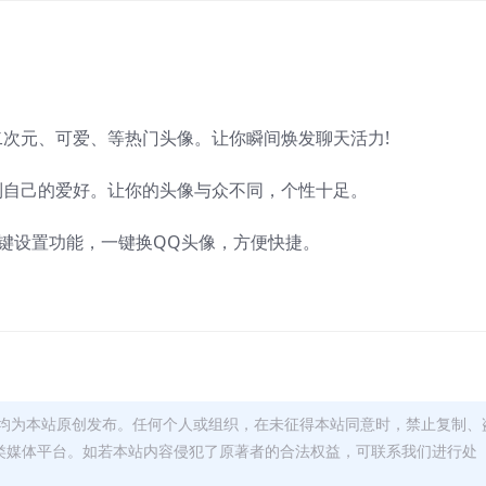
二次元、可爱、等热门头像。让你瞬间焕发聊天活力!
到自己的爱好。让你的头像与众不同，个性十足。
一键设置功能，一键换QQ头像，方便快捷。
均为本站原创发布。任何个人或组织，在未征得本站同意时，禁止复制、
类媒体平台。如若本站内容侵犯了原著者的合法权益，可联系我们进行处