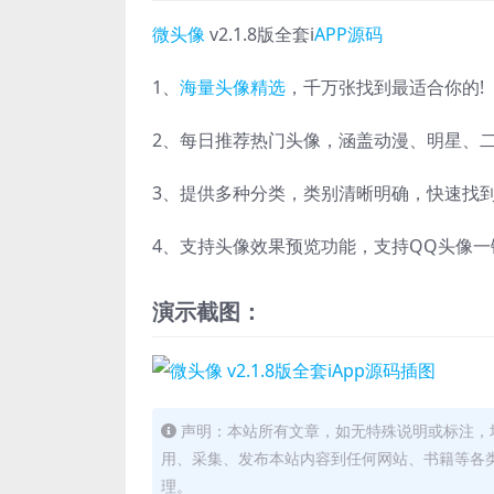
微头像
v2.1.8版全套i
APP源码
1、
海量头像精选
，千万张找到最适合你的!
2、每日推荐热门头像，涵盖动漫、明星、
3、提供多种分类，类别清晰明确，快速找
4、支持头像效果预览功能，支持QQ头像
演示截图：
声明：本站所有文章，如无特殊说明或标注，
用、采集、发布本站内容到任何网站、书籍等各
理。