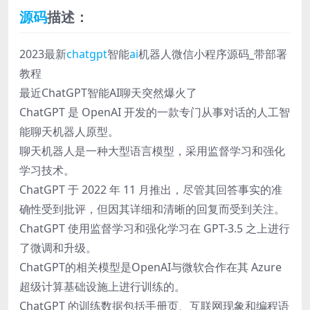
源码
描述：
2023最新
chatgpt
智能
ai
机器人微信小程序源码_带部署
教程
最近ChatGPT智能AI聊天突然爆火了
ChatGPT 是 OpenAI 开发的一款专门从事对话的人工智
能聊天机器人原型。
聊天机器人是一种大型语言模型，采用监督学习和强化
学习技术。
ChatGPT 于 2022 年 11 月推出，尽管其回答事实的准
确性受到批评，但因其详细和清晰的回复而受到关注。
ChatGPT 使用监督学习和强化学习在 GPT-3.5 之上进行
了微调和升级。
ChatGPT的相关模型是OpenAI与微软合作在其 Azure
超级计算基础设施上进行训练的。
ChatGPT 的训练数据包括手册页、互联网现象和编程语