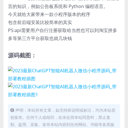
言的知识，例如公告板系统和 Python 编程语言。
今天就给大家带来一款小程序版本的程序
包含前后端安装比较简单的其实
PS:api需要用户自行注册获取哈当然也可以到淘宝拼多
多等第三方平台获取也就几块钱
源码截图：
声明：本站所有文章，如无特殊说明或标注，均为本站原
创发布。任何个人或组织，在未征得本站同意时，禁止复
制、盗用、采集、发布本站内容到任何网站、书籍等各类媒