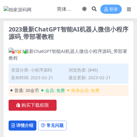
登录
2023最新ChatGPT智能AI机器人微信小程序
源码_带部署教程
资源分类:
小程序源码
浏览热度: (846)
发布时间: 2023-02-21
最近更新: 2023-02-21
普通:
30金币
会员:
免费
终身会员:
免费
购买下载权限
详情介绍
常见问题