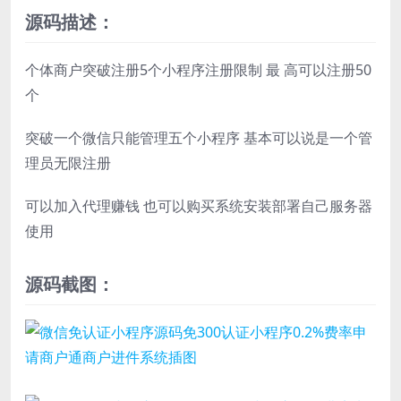
源码描述：
个体商户突破注册5个小程序注册限制 最 高可以注册50
个
突破一个微信只能管理五个小程序 基本可以说是一个管
理员无限注册
可以加入代理赚钱 也可以购买系统安装部署自己服务器
使用
源码截图：