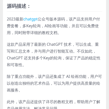
源码描述：
2023最新
chatgpt
公众号版本源码，该产品支持用户付
费套餐，多Key轮询，AI绘画等功能，并且可以免费使
用，同时附带详细的教程文档。
这款产品采用了最新的 ChatGPT 技术，可以生成、重
写和汇总文本，并与用户进行智能互动。不仅如此，
ChatGPT 还支持多个Key的轮询，保证了产品的稳定性
和可靠性。
除了重点功能外，该产品还集成了 AI 绘画功能，用户可
以创造出独特的艺术作品，可以为用户提供高质量的绘
画服务。
此外，该产品还提供了详尽的教程文档，帮助用户了解
产品使用方法，解决常见问题。