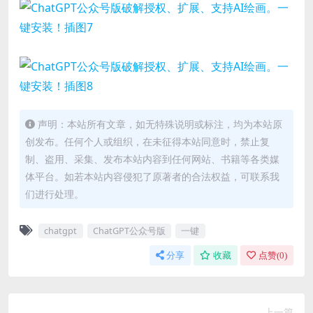
声明：本站所有文章，如无特殊说明或标注，均为本站原
创发布。任何个人或组织，在未征得本站同意时，禁止复
制、盗用、采集、发布本站内容到任何网站、书籍等各类媒
体平台。如若本站内容侵犯了原著者的合法权益，可联系我
们进行处理。
chatgpt
ChatGPT公众号版
一键
分享
收藏
点赞(
0
)
上一篇