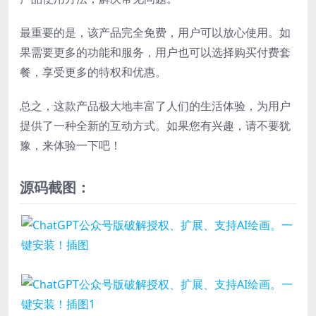
最重要的是，该产品完全免费，用户可以放心使用。如
果需要更多的功能和服务，用户也可以选择购买付费套
餐，享受更多的特权和优惠。
总之，这款产品极大地丰富了人们的生活体验，为用户
提供了一种全新的互动方式。如果您有兴趣，请不要犹
豫，来体验一下吧！
源码截图：