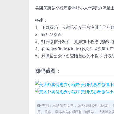
美团优惠券小程序带举牌小人带菜谱+流量
搭建：
1、下载源码，去微信公众平台注册自己的
2、解压到桌面
3、打开微信开发者工具添加小程序-把解压的
4、在pages/index/index.js文件搜流
5、到微信公众平台登陆自己的小程序-开发
源码截图：
声明：本站所有文章，如无特殊说明或标注，
用、采集、发布本站内容到任何网站、书籍等各