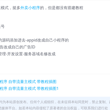
主模式，挺多
外卖小程序
的，但是都没有搭建教程
账号
源码添加进去-appid改成自己小程序的
量主广告改成自己的广告ID
管理-开发设置-服务器域名修改成
均为本站原创发布。任何个人或组织，在未征得本站同意时，禁止复制、
类媒体平台。如若本站内容侵犯了原著者的合法权益，可联系我们进行处