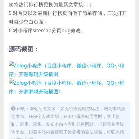
次将热门排行榜更换为最新文章接口；
5.对首页以及最新排行榜页面做了简单存储，二次打开
时减少空白页面；
6.对小程序sitemap分页bug修改。
源码截图：
声明：本站所有文章，如无特殊说明或标注，均为本站原
创发布。任何个人或组织，在未征得本站同意时，禁止复
制、盗用、采集、发布本站内容到任何网站、书籍等各类媒
体平台。如若本站内容侵犯了原著者的合法权益，可联系我