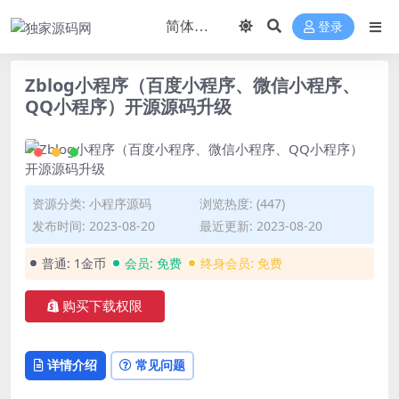
登录
Zblog小程序（百度小程序、微信小程序、
QQ小程序）开源源码升级
资源分类:
小程序源码
浏览热度: (447)
发布时间: 2023-08-20
最近更新: 2023-08-20
普通:
1金币
会员:
免费
终身会员:
免费
购买下载权限
详情介绍
常见问题