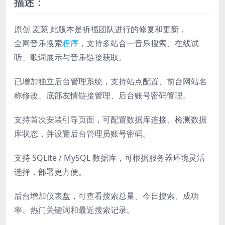
描述：
原创 麦葱 此版本是祈福团队进行的修复和更新，
全网音乐搜索
程序
，支持多站合一音乐搜索、在线试
听、歌词展示与音乐链接获取。
已增加独立后台管理系统，支持站点配置、前台网站名
称修改、底部友情链接管理、后台账号密码管理。
支持首次安装引导页面，可配置数据库连接、检测数据
库状态，并设置后台管理员账号密码。
支持 SQLite / MySQL 数据库，可根据服务器环境灵活
选择，部署更方便。
后台增加仪表盘，可查看搜索总量、今日搜索、成功
率、热门关键词和最近搜索记录。