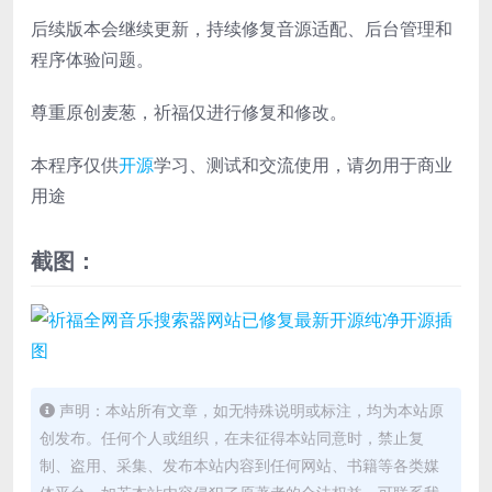
后续版本会继续更新，持续修复音源适配、后台管理和
程序体验问题。
尊重原创麦葱，祈福仅进行修复和修改。
本程序仅供
开源
学习、测试和交流使用，请勿用于商业
用途
截图：
声明：本站所有文章，如无特殊说明或标注，均为本站原
创发布。任何个人或组织，在未征得本站同意时，禁止复
制、盗用、采集、发布本站内容到任何网站、书籍等各类媒