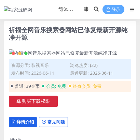
登录
祈福全网音乐搜索器网站已修复最新开源纯
净开源
资源分类:
影视音乐
浏览热度: (22)
发布时间: 2026-06-11
最近更新: 2026-06-11
普通:
39金币
会员:
免费
终身会员:
免费
购买下载权限
详情介绍
常见问题