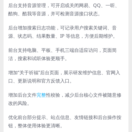
后台支持音源管理，可开启或关闭网易、QQ、一听、
酷狗、酷我等音源，并可检测音源接口状态。
后台增加搜索日志功能，可记录用户搜索关键词、音
源、状态码、结果数量、IP 等信息，方便后期维护。
前台支持电脑、平板、手机三端自适应访问，页面简
洁，搜索和试听体验更顺手。
增加“关于祈福”后台页面，展示研发维护信息、官网入
口、更新说明和官方反馈入口。
增加后台文件
完整
性校验，减少后台核心文件被随意修
改的风险。
优化前台部分提示、站点信息、友情链接和后台操作按
钮，整体使用体验更清晰。