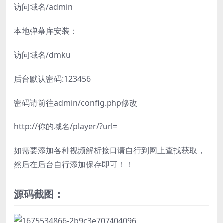
访问域名/admin
本地弹幕库安装：
访问域名/dmku
后台默认密码:123456
密码请前往admin/config.php修改
http://你的域名/player/?url=
如需要添加各种视频解析接口请自行到网上查找获取，
然后在后台自行添加保存即可！！
源码截图：