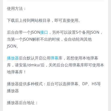
使用方法：
下载后上传到网站根目录，即可直接使用。
后台自带一个JSON
接口
，另外可以设置5个备用JSON，
当第一个JSON解析不出的时候，会自动轮询其他
JSON。
播放器
后台默认开启公用
弹幕
库，若想使用本地弹幕
库，请安装/dmku/后，关闭后台公用弹幕库即可使用本
地弹幕库！
播放器提供多种模式：后台可以选择弹幕、DP、H5等
播放器
播放器后台地址：