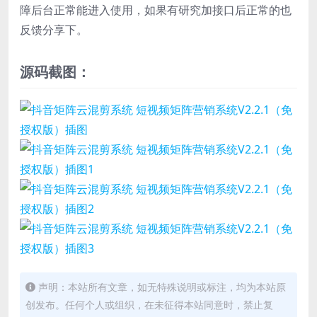
障后台正常能进入使用，如果有研究加接口后正常的也
反馈分享下。
源码截图：
声明：本站所有文章，如无特殊说明或标注，均为本站原
创发布。任何个人或组织，在未征得本站同意时，禁止复