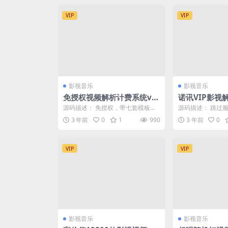
VIP
VIP
影视音乐
影视音乐
免授权视频解析计费系统v1.
诺讯VIP影视
8.2
码
源码描述： 免授权，带七套模板之
源码描述： 跳过服
前有分享过 1.7.1 的影视计费系统，
直接调用诺讯付费
3 年前
0
1
990
3 年前
0
那个版本...
数据无加密...
VIP
VIP
影视音乐
影视音乐