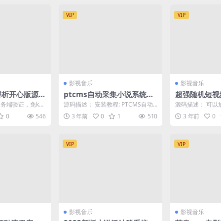
VIP
VIP
影视音乐
影视音乐
解析开心版源
ptcms自动采集小说系统源
超强随机短视
码 电脑版+手机版
码吸粉视频打
务端验证，免key
源码描述： 安装教程: PTCMS自动
源码描述： 可以
+支付接口+
端API，测试返回
采集小说网站系统是一款强大的自
信按钮时，自动
0
546
3 年前
0
1
510
3 年前
0
动采集小说内...
微信软件 源码这..
VIP
VIP
影视音乐
影视音乐