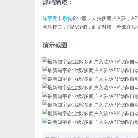
源码描述：
知宇发卡系统
企业版，支持多商户入驻，A
网址接口，商品分销，商品对接，全部在后
演示截图