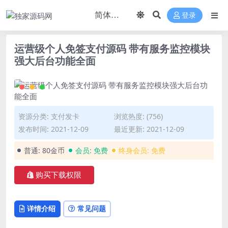
登录
运营级个人免签支付源码 带有服务监控模块
强大后台功能全面
资源分类:
支付发卡
浏览热度: (756)
发布时间: 2021-12-09
最近更新: 2021-12-09
普通:
80金币
会员:
免费
终身会员:
免费
购买下载权限
详情介绍
常见问题