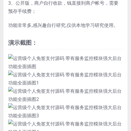
3、公开版，商户自行收款，钱直接到商户帐号，需要
预存手续费；
功能非常多,感兴趣自行研究,仅供本地学习研究使用。
演示截图：