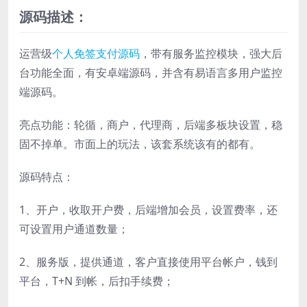
源码描述：
运营级
个人免签支付源码
，带有服务监控模块，强大后
台功能全面，有安卓端源码，并含有易语言多用户监控
端源码。
亮点功能：轮循，商户，代理商，后端多板块设置，稳
固不掉单。市面上的玩法，该套系统该有的都有。
源码特点：
1、开户，收取开户费，后端增加会员，设置费率，还
可设置用户通道数量；
2、服务版，提供通道，客户直接使用平台帐户，钱到
平台，T+N 到帐，后扣手续费；