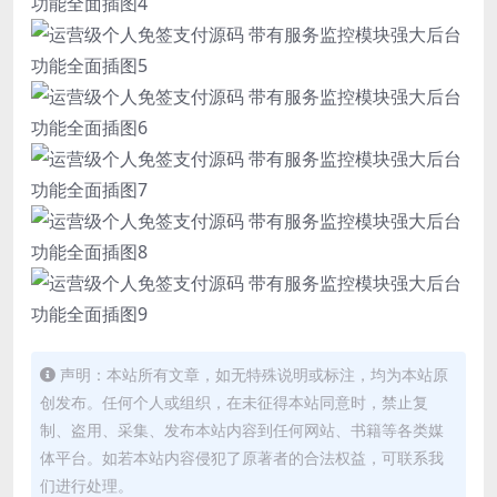
声明：本站所有文章，如无特殊说明或标注，均为本站原
创发布。任何个人或组织，在未征得本站同意时，禁止复
制、盗用、采集、发布本站内容到任何网站、书籍等各类媒
体平台。如若本站内容侵犯了原著者的合法权益，可联系我
们进行处理。