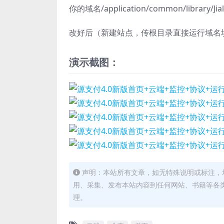
你的域名/application/common/library/Jia
改好后（新建站点，传根目录直接运行域名
演示截图：
声明：本站所有文章，如无特殊说明或标注，
用、采集、发布本站内容到任何网站、书籍等各
理。