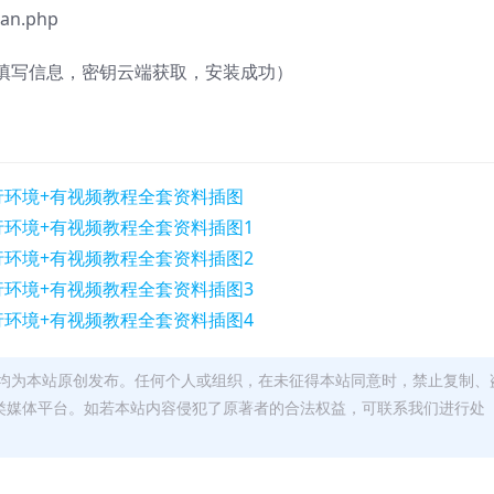
lan.php
填写信息，密钥云端获取，安装成功）
均为本站原创发布。任何个人或组织，在未征得本站同意时，禁止复制、
类媒体平台。如若本站内容侵犯了原著者的合法权益，可联系我们进行处