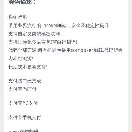
源码描述：
系统优势
采用业界流行的Laravel框架，安全及稳定性提升.
支持自定义前端模板功能
支持国际化多语言包(需自行翻译)
代码全部开源,所有扩展包采用composer加载,代码所有
内容可溯源!
长期技术更新支持!
支付接口已集成
支付宝当面付
支付宝PC支付
支付宝手机支付
payjs微信扫码.