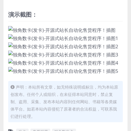
演示截图：
声明：本站所有文章，如无特殊说明或标注，均为本站原
创发布。任何个人或组织，在未征得本站同意时，禁止复
制、盗用、采集、发布本站内容到任何网站、书籍等各类媒
体平台。如若本站内容侵犯了原著者的合法权益，可联系我
们进行处理。