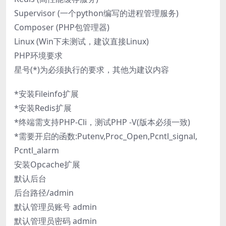
Supervisor (一个python编写的进程管理服务)
Composer (PHP包管理器)
Linux (Win下未测试，建议直接Linux)
PHP环境要求
星号(*)为必须执行的要求，其他为建议内容
*安装Fileinfo扩展
*安装Redis扩展
*终端需支持PHP-Cli，测试PHP -V(版本必须一致)
*需要开启的函数:Putenv,Proc_Open,Pcntl_signal,
Pcntl_alarm
安装Opcache扩展
默认后台
后台路径/admin
默认管理员账号 admin
默认管理员密码 admin