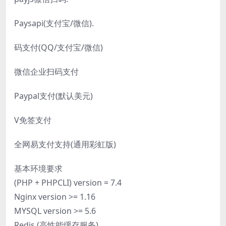
Paysapi(支付宝/微信).
码支付(QQ/支付宝/微信)
微信企业扫码支付
Paypal支付(默认美元)
V免签支付
全网易支付支持(通用彩虹版)
基本环境要求
(PHP + PHPCLI) version = 7.4
Nginx version >= 1.16
MYSQL version >= 5.6
Redis (高性能缓存服务)