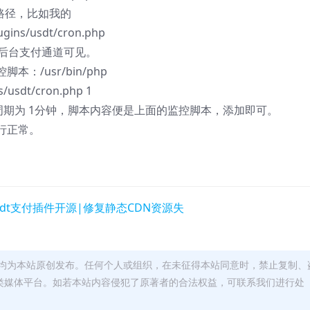
对路径，比如我的
gins/usdt/cron.php
付后台支付通道可见。
/usr/bin/php
/usdt/cron.php 1
执行周期为 1分钟，脚本内容便是上面的监控脚本，添加即可。
行正常。
均为本站原创发布。任何个人或组织，在未征得本站同意时，禁止复制、
类媒体平台。如若本站内容侵犯了原著者的合法权益，可联系我们进行处