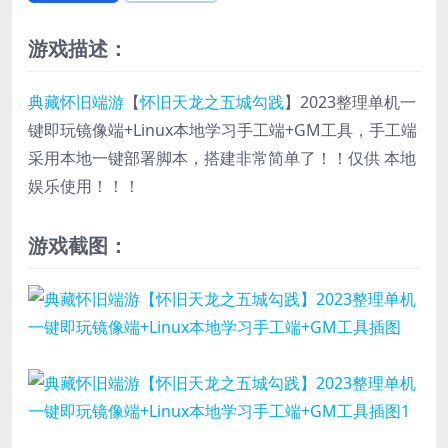
游戏描述：
典藏怀旧端游
【
怀旧天龙之五城勾践
】2023整理单机一
键即玩镜像端+Linux本地学习手工端+GM工具，手工端
采用本地一键部署脚本，搭建非常简单了！！仅供 本地
娱乐使用！！！
游戏截图：