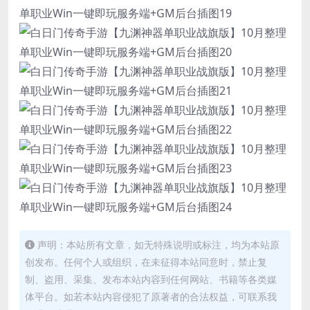
声明：本站所有文章，如无特殊说明或标注，均为本站原
创发布。任何个人或组织，在未征得本站同意时，禁止复
制、盗用、采集、发布本站内容到任何网站、书籍等各类媒
体平台。如若本站内容侵犯了原著者的合法权益，可联系我