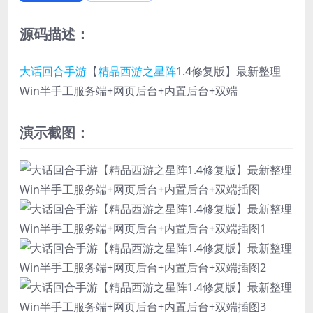
源码描述：
大话回合手游
【
精品西游之星阵
1.4修复版】最新整理
Win半手工服务端+网页后台+内置后台+双端
演示截图：