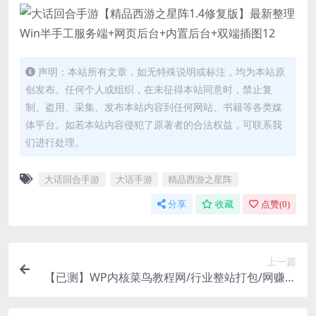
声明：本站所有文章，如无特殊说明或标注，均为本站原
创发布。任何个人或组织，在未征得本站同意时，禁止复
制、盗用、采集、发布本站内容到任何网站、书籍等各类媒
体平台。如若本站内容侵犯了原著者的合法权益，可联系我
们进行处理。
大话回合手游
大话手游
精品西游之星阵
分享
收藏
点赞(
0
)
上一篇
【已测】WP内核菜鸟教程网/行业整站打包/网赚教
程分享源码/活动线报主题模板源码