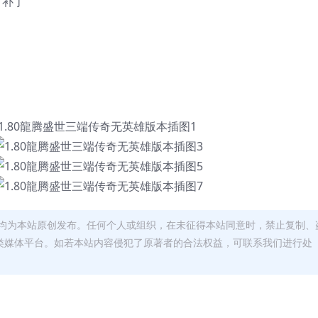
材补丁
均为本站原创发布。任何个人或组织，在未征得本站同意时，禁止复制、
类媒体平台。如若本站内容侵犯了原著者的合法权益，可联系我们进行处