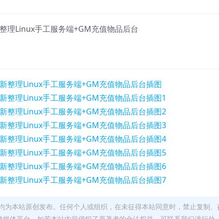
整理Linux手工服务端+GM充值物品后台
均为本站原创发布。任何个人或组织，在未征得本站同意时，禁止复制、
类媒体平台。如若本站内容侵犯了原著者的合法权益，可联系我们进行处