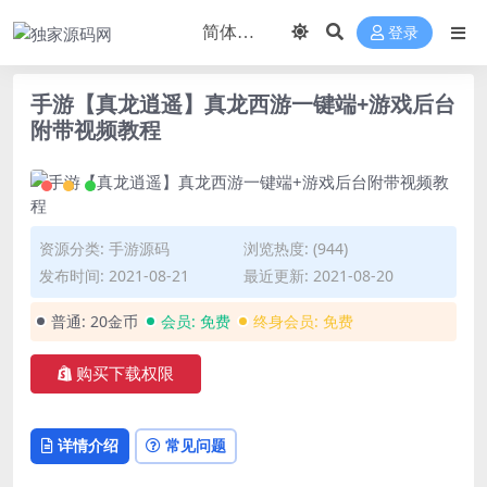
登录
手游【真龙逍遥】真龙西游一键端+游戏后台
附带视频教程
资源分类:
手游源码
浏览热度: (944)
发布时间: 2021-08-21
最近更新: 2021-08-20
普通:
20金币
会员:
免费
终身会员:
免费
购买下载权限
详情介绍
常见问题