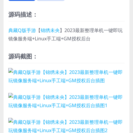
源码描述：
典藏Q版手游
【
锦绣未央
】2023最新整理单机一键即玩
镜像服务端+Linux手工端+GM授权后台
源码截图：