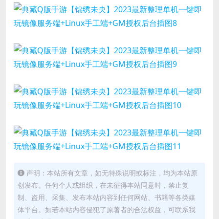
声明：本站所有文章，如无特殊说明或标注，均为本站原
创发布。任何个人或组织，在未征得本站同意时，禁止复
制、盗用、采集、发布本站内容到任何网站、书籍等各类媒
体平台。如若本站内容侵犯了原著者的合法权益，可联系我