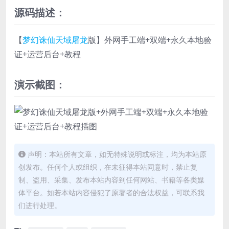
源码描述：
【
梦幻诛仙
天域屠龙
版】外网手工端+双端+永久本地验
证+运营后台+教程
演示截图：
声明：本站所有文章，如无特殊说明或标注，均为本站原
创发布。任何个人或组织，在未征得本站同意时，禁止复
制、盗用、采集、发布本站内容到任何网站、书籍等各类媒
体平台。如若本站内容侵犯了原著者的合法权益，可联系我
们进行处理。