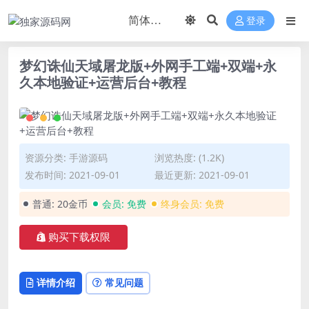
登录
梦幻诛仙天域屠龙版+外网手工端+双端+永
久本地验证+运营后台+教程
资源分类:
手游源码
浏览热度: (1.2K)
发布时间: 2021-09-01
最近更新: 2021-09-01
普通:
20金币
会员:
免费
终身会员:
免费
购买下载权限
详情介绍
常见问题