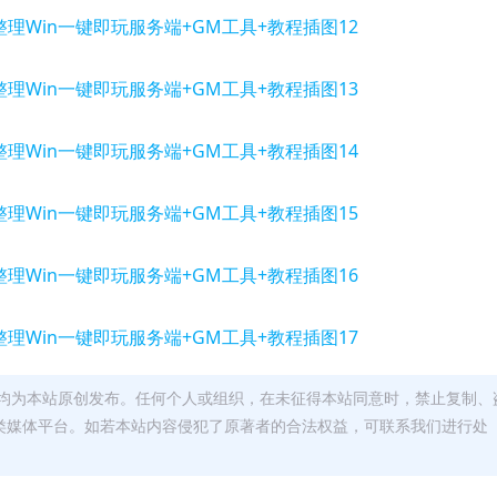
均为本站原创发布。任何个人或组织，在未征得本站同意时，禁止复制、
类媒体平台。如若本站内容侵犯了原著者的合法权益，可联系我们进行处