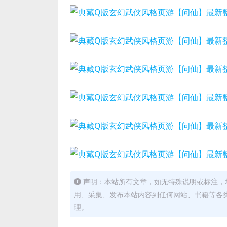
声明：本站所有文章，如无特殊说明或标注，
用、采集、发布本站内容到任何网站、书籍等各
理。