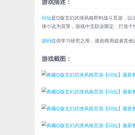
游戏描述：
问仙
是Q版玄幻武侠风格即时战斗页游，以
侠小说为背景，游戏中无职业限定、打造个
源码
仅供学习研究之用，请勿商用或者其他
游戏截图：