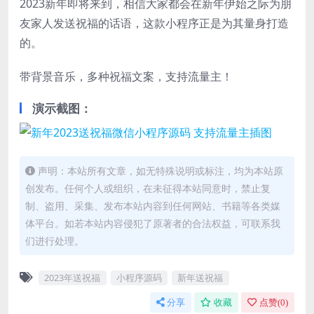
2023新年即将来到，相信大家都会在新年伊始之际为朋
友家人发送祝福的话语，这款小程序正是为其量身打造
的。
带背景音乐，多种祝福文案，支持流量主！
演示截图：
声明：本站所有文章，如无特殊说明或标注，均为本站原
创发布。任何个人或组织，在未征得本站同意时，禁止复
制、盗用、采集、发布本站内容到任何网站、书籍等各类媒
体平台。如若本站内容侵犯了原著者的合法权益，可联系我
们进行处理。
2023年送祝福
小程序源码
新年送祝福
分享
收藏
点赞(
0
)