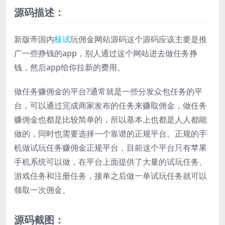
源码描述：
新版帝国内
核试
玩佣金网站源码这个源码应该主要是推
广一些挣钱的app，别人通过这个网站进去做任务挣
钱，然后app给你拉新的费用。
做任务赚佣金的平台?通常就是一些分发众包任务的平
台，可以通过完成商家发布的任务来赚取佣金，做任务
赚佣金也都是比较简单的，所以基本上也都是人人都能
做的，同时也需要选择一个靠谱的正规平台。正规的手
机做试玩任务赚佣金正规平台，目前这个平台只有苹果
手机系统可以做，在平台上面提供了大量的试玩任务、
游戏任务和注册任务，接单之后做一单试玩任务就可以
领取一次佣金。
源码截图：