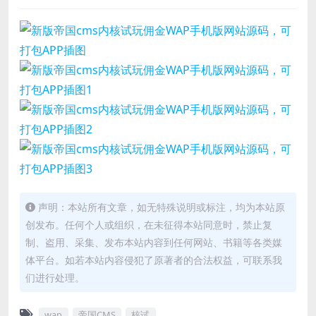
声明：本站所有文章，如无特殊说明或标注，均为本站原
创发布。任何个人或组织，在未征得本站同意时，禁止复
制、盗用、采集、发布本站内容到任何网站、书籍等各类媒
体平台。如若本站内容侵犯了原著者的合法权益，可联系我
们进行处理。
wap
帝国CMS
核试