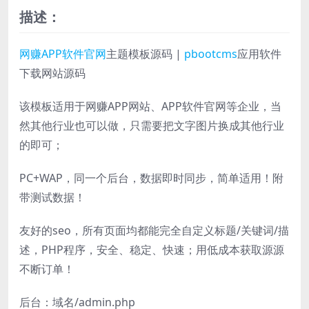
描述：
网赚APP
软件官网
主题模板源码 |
pbootcms
应用软件
下载网站源码
该模板适用于网赚APP网站、APP软件官网等企业，当
然其他行业也可以做，只需要把文字图片换成其他行业
的即可；
PC+WAP，同一个后台，数据即时同步，简单适用！附
带测试数据！
友好的seo，所有页面均都能完全自定义标题/关键词/描
述，PHP程序，安全、稳定、快速；用低成本获取源源
不断订单！
后台：域名/admin.php