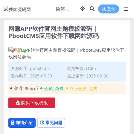
登录
网赚APP软件官网主题模板源码 |
PbootCMS应用软件下载网站源码
资源分类:
pbootcms
浏览热度: (106)
发布时间: 2025-06-30
最近更新: 2025-06-30
普通:
30金币
会员:
免费
终身会员:
免费
购买下载权限
详情介绍
常见问题