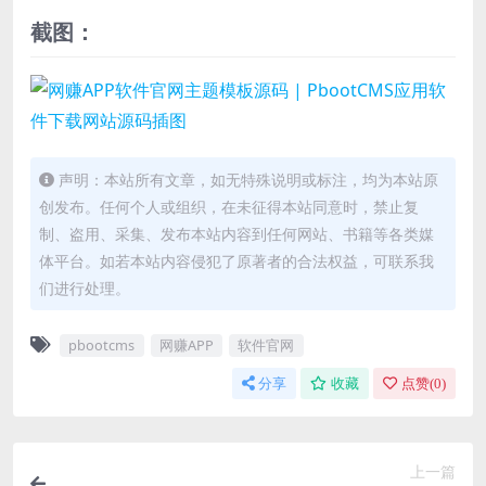
截图：
声明：本站所有文章，如无特殊说明或标注，均为本站原
创发布。任何个人或组织，在未征得本站同意时，禁止复
制、盗用、采集、发布本站内容到任何网站、书籍等各类媒
体平台。如若本站内容侵犯了原著者的合法权益，可联系我
们进行处理。
pbootcms
网赚APP
软件官网
分享
收藏
点赞(
0
)
上一篇