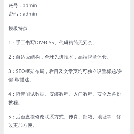
账号：admin
密码：admin
模板特点
1：手工书写DIV+CSS、代码精简无冗余。
2：自适应结构，全球先进技术，高端视觉体验。
3：SEO框架布局，栏目及文章页均可独立设置标题/关
键词/描述。
4：附带测试数据、安装教程、入门教程、安全及备份
教程。
5：后台直接修改联系方式、传真、邮箱、地址等，修
改更加方便。