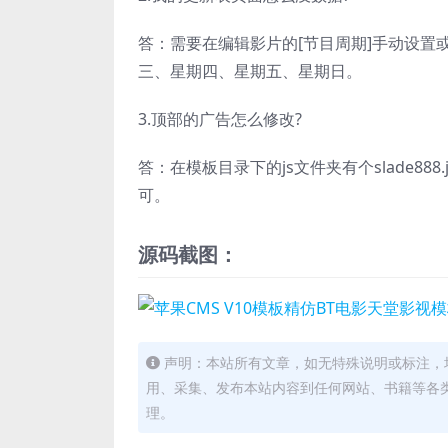
答：需要在编辑影片的[节目周期]手动设
三、星期四、星期五、星期日。
3.顶部的广告怎么修改?
答：在模板目录下的js文件夹有个slade8
可。
源码截图：
声明：本站所有文章，如无特殊说明或标注，
用、采集、发布本站内容到任何网站、书籍等各
理。