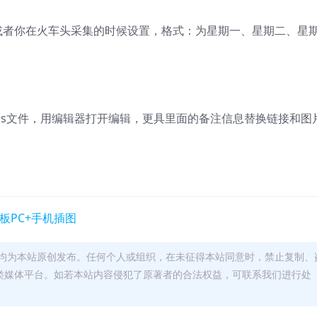
置或者你在火车头采集的时候设置，格式：为星期一、星期二、星
88.js文件，用编辑器打开编辑，更具里面的备注信息替换链接和图
均为本站原创发布。任何个人或组织，在未征得本站同意时，禁止复制、
类媒体平台。如若本站内容侵犯了原著者的合法权益，可联系我们进行处