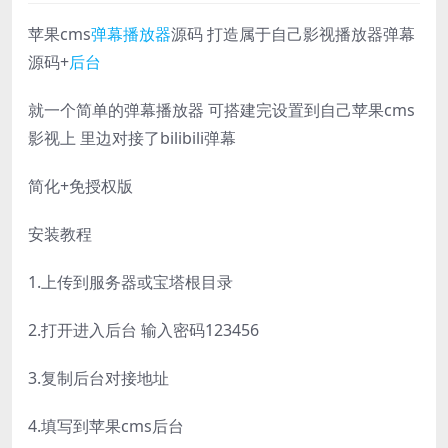
苹果cms
弹幕
播放器
源码 打造属于自己影视播放器弹幕
源码+
后台
就一个简单的弹幕播放器 可搭建完设置到自己苹果cms
影视上 里边对接了bilibili弹幕
简化+免授权版
安装教程
1.上传到服务器或宝塔根目录
2.打开进入后台 输入密码123456
3.复制后台对接地址
4.填写到苹果cms后台