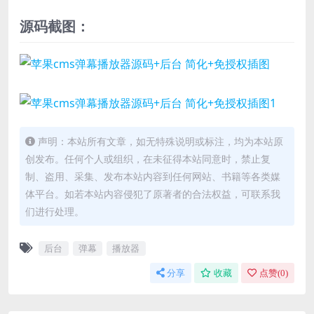
源码截图：
声明：本站所有文章，如无特殊说明或标注，均为本站原
创发布。任何个人或组织，在未征得本站同意时，禁止复
制、盗用、采集、发布本站内容到任何网站、书籍等各类媒
体平台。如若本站内容侵犯了原著者的合法权益，可联系我
们进行处理。
后台
弹幕
播放器
分享
收藏
点赞(
0
)