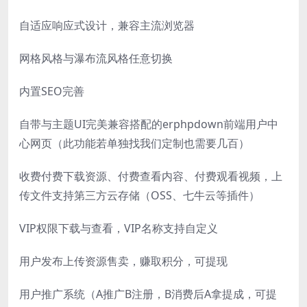
自适应响应式设计，兼容主流浏览器
网格风格与瀑布流风格任意切换
内置SEO完善
自带与主题UI完美兼容搭配的erphpdown前端用户中
心网页（此功能若单独找我们定制也需要几百）
收费付费下载资源、付费查看内容、付费观看视频，上
传文件支持第三方云存储（OSS、七牛云等插件）
VIP权限下载与查看，VIP名称支持自定义
用户发布上传资源售卖，赚取积分，可提现
用户推广系统（A推广B注册，B消费后A拿提成，可提