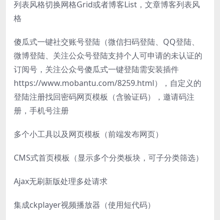
列表风格切换网格Grid或者博客List，文章博客列表风
格
傻瓜式一键社交账号登陆（微信扫码登陆、QQ登陆、
微博登陆、关注公众号登陆支持个人可申请的未认证的
订阅号，关注公众号傻瓜式一键登陆需安装插件
https://www.mobantu.com/8259.html），自定义的
登陆注册找回密码网页模板（含验证码），邀请码注
册，手机号注册
多个小工具以及网页模板（前端发布网页）
CMS式首页模板（显示多个分类板块，可子分类筛选）
Ajax无刷新版处理多处请求
集成ckplayer视频播放器（使用短代码）