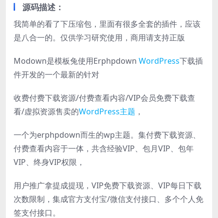
源码描述：
我简单的看了下压缩包，里面有很多全套的插件，应该
是八合一的。仅供学习研究使用，商用请支持正版
Modown是模板兔使用Erphpdown
WordPress
下载插
件开发的一个最新的针对
收费付费下载资源/付费查看内容/VIP会员免费下载查
看/虚拟资源售卖的
WordPress主题
，
一个为erphpdown而生的wp主题。集付费下载资源、
付费查看内容于一体，共含经验VIP、包月VIP、包年
VIP、终身VIP权限，
用户推广拿提成提现，VIP免费下载资源、VIP每日下载
次数限制，集成官方支付宝/微信支付接口、多个个人免
签支付接口。