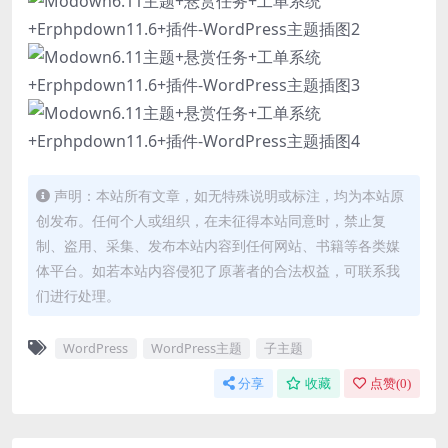
声明：本站所有文章，如无特殊说明或标注，均为本站原
创发布。任何个人或组织，在未征得本站同意时，禁止复
制、盗用、采集、发布本站内容到任何网站、书籍等各类媒
体平台。如若本站内容侵犯了原著者的合法权益，可联系我
们进行处理。
WordPress
WordPress主题
子主题
分享
收藏
点赞(
0
)