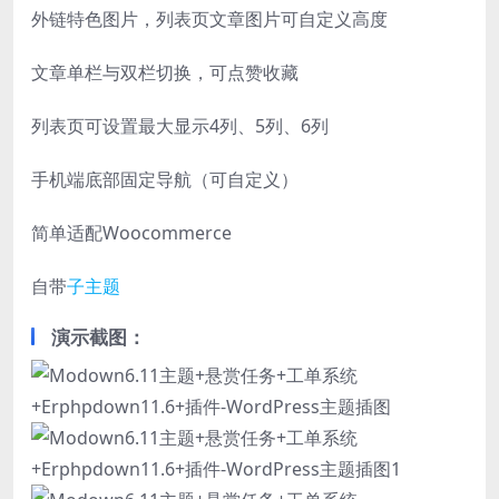
外链特色图片，列表页文章图片可自定义高度
文章单栏与双栏切换，可点赞收藏
列表页可设置最大显示4列、5列、6列
手机端底部固定导航（可自定义）
简单适配Woocommerce
自带
子主题
演示截图：