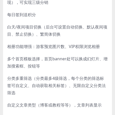
现），可实现三级分销
每日签到送积分
白天/夜间项目切换（后台可设置自动切换、默认夜间项
目、禁止切换）、繁简体切换
相册功能增强：游客预览图片数、VIP权限浏览相册
多个首页模板选择，首页banner处可以换成幻灯片、增
加搜索框、按钮等
分类多重筛选（分类最多4级筛选，每个分类的筛选标
签可自定义、自动获取相关标签）、无限自定义分类法
筛选
自定义文章类型（博客或教程等等），文章列表显示