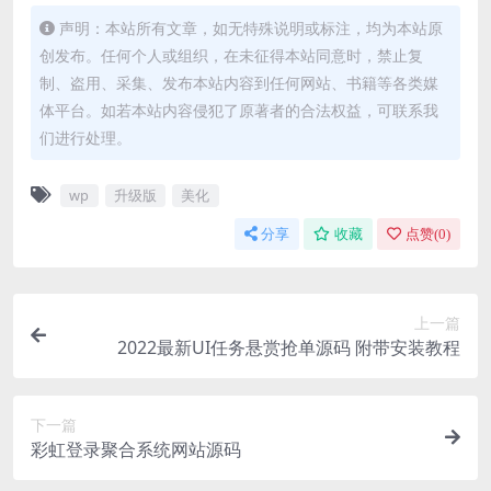
声明：本站所有文章，如无特殊说明或标注，均为本站原
创发布。任何个人或组织，在未征得本站同意时，禁止复
制、盗用、采集、发布本站内容到任何网站、书籍等各类媒
体平台。如若本站内容侵犯了原著者的合法权益，可联系我
们进行处理。
wp
升级版
美化
分享
收藏
点赞(
0
)
上一篇
2022最新UI任务悬赏抢单源码 附带安装教程
下一篇
彩虹登录聚合系统网站源码