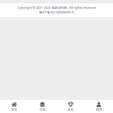
Copyright © 2021-2026
独家源码网
- All rights reserved
鲁ICP备2021009049号-9
首页
分类
会员
我的