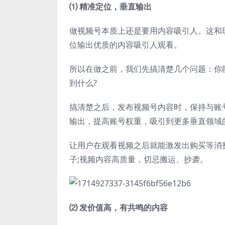
⑴ 精准定位，垂直输出
做视频号本质上还是要用内容吸引人。这和
位输出优质的内容吸引人观看。
所以在做之前，我们先搞清楚几个问题：你
到什么?
搞清楚之后，发布视频号内容时，保持与账
输出，提高账号权重，吸引到更多垂直领域
让用户在观看视频之后就能激发出购买等消
子;视频内容高质量，切忌搬运、抄袭。
⑵ 发价值高，有共鸣的内容