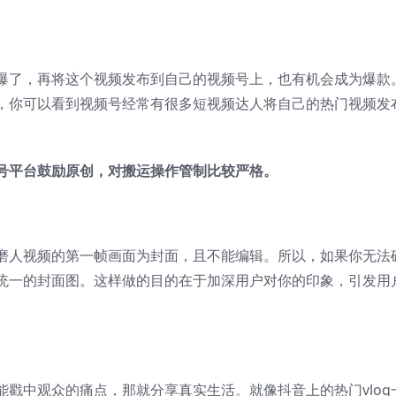
。
爆了，再将这个视频发布到自己的视频号上，也有机会成为爆款
，你可以看到视频号经常有很多短视频达人将自己的热门视频发
号平台鼓励原创，对搬运操作管制比较严格。
磨人视频的第一帧画面为封面，且不能编辑。所以，如果你无法
统一的封面图。这样做的目的在于加深用户对你的印象，引发用
戳中观众的痛点，那就分享真实生活。就像抖音上的热门vlog