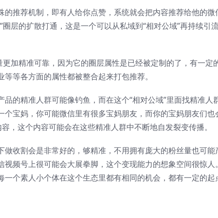
殊的推荐机制，即有人给你点赞，系统就会把内容推荐给他的微
”圈层的扩散打通，这是一个可以从私域到“相对公域”再持续引
流量更加精准可靠，因为它的圈层属性是已经被定制的了，有一定
业等等各方面的属性都被整合起来打包推荐。
产品的精准人群可能像钓鱼，而在这个“相对公域”里面找精准人
一个宝妈，你可能微信里有很多宝妈朋友，而你的宝妈朋友们也
内容，这个内容可能会在这些精准人群中不断地自发裂变传播。
下做收割会是非常好的，够精准，不用拥有庞大的粉丝量也可能
信视频号上很可能会大展拳脚，这个变现能力的想象空间很惊人
每一个素人小个体在这个生态里都有相同的机会，都有一定的起