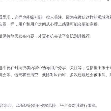
。
景呈现，这样也能吸引到一批人关注。因为在微信这样的私域流
友圈一样，用户和用户之间从心理上感受可能会更加亲近。
量保持每天发布内容，才更有机会被平台识别并推荐。
也不要在封面或者内容中诱导用户分享、关注等，包括但不限于
机会等。违规将被清空、删除对应内容，多次违规还会被限流、
台水印、LOGO等)会有侵权风险，平台会对其进行限流。