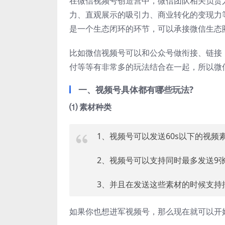
在微信视频号创造营中，微信团队相关负责
力、直观展示的吸引力、商业转化的变现力
是一个生态闭环的环节，可以承接微信生态
比如微信视频号可以和公众号做衔接、链接
付等等有非常多的玩法结合在一起，所以微
一、视频号具体都有哪些玩法?
⑴ 素材种类
1、视频号可以发送60s以下的视频素
2、视频号可以支持同时最多发送9张
3、并且在发送这些素材的时候支持
如果你也想进军视频号，那么现在就可以开