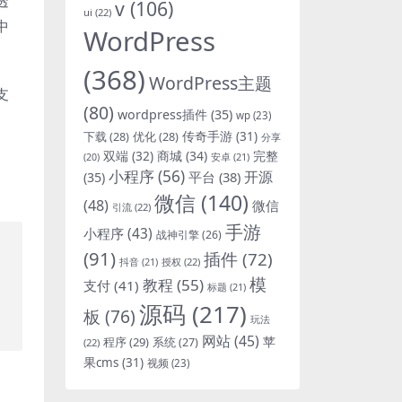
透
v
(106)
ui
(22)
中
WordPress
(368)
WordPress主题
支
(80)
wordpress插件
(35)
wp
(23)
下载
(28)
优化
(28)
传奇手游
(31)
分享
双端
(32)
商城
(34)
完整
安卓
(21)
(20)
小程序
(56)
开源
平台
(38)
(35)
微信
(140)
(48)
微信
引流
(22)
手游
小程序
(43)
战神引擎
(26)
(91)
插件
(72)
抖音
(21)
授权
(22)
模
教程
(55)
支付
(41)
标题
(21)
源码
(217)
板
(76)
玩法
网站
(45)
程序
(29)
苹
系统
(27)
(22)
果cms
(31)
视频
(23)