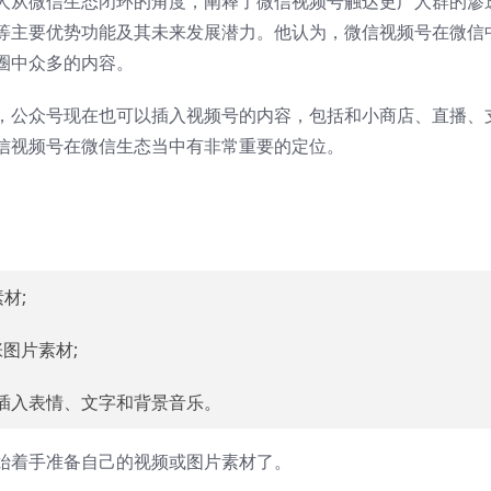
人从微信生态闭环的角度，阐释了微信视频号触达更广人群的渗
等主要优势功能及其未来发展潜力。他认为，微信视频号在微信
圈中众多的内容。
，公众号现在也可以插入视频号的内容，包括和小商店、直播、
信视频号在微信生态当中有非常重要的定位。
材;
图片素材;
插入表情、文字和背景音乐。
始着手准备自己的视频或图片素材了。