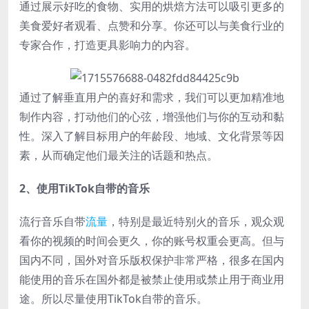
通过展示好吃的食物、实用的烘焙方法可以吸引更多的
美食爱好者观看、点赞和分享。你还可以与美食行业的
专家合作，打造更具影响力的内容。
通过了解垂直用户的喜好和需求，我们可以更加精准地
制作内容，打动他们的心弦，增强他们与你的互动和黏
性。深入了解目标用户的年龄段、地域、文化背景等因
素，从而确定他们最关注的话题和热点。
2、使用TikTok自带的音乐
流行音乐自带
流量
，特别是最近特别火的音乐，观众观
看你的视频的时间会更久，你的账号权重会更高。但与
国内不同，国外对音乐版权保护非常严格，很多在国内
能使用的音乐在国外都是被禁止使用或禁止用于商业用
途。所以尽量使用TikTok自带的音乐。