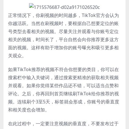
正常情况下，你刷视频的时间越多，TikTok官方会认为
你越活跃。当然在刷视频时，要根据自己想要定位的账
号类型去看相关的视频。尽量关注并观看与你账号定位
相关的视频，时间长了，平台自然会向你推荐更多这方
面的视频。这样有助于增加你的账号曝光和吸引更多相
关观众。
如果TikTok推荐的视频不符合你想要的类目，你可以在
搜索栏中输入关键词，通过搜索更精准的获取相关视频
并观看。如果你觉得某些作品还不错，可以适当点赞和
评论。之后，你再回到首页继续刷TikTok给你推荐的视
频。连续刷个3至5天，标签就会形成，你账号的垂直度
和相关度也会增加。
在此过程中，一定要注意视频的垂直度，不要发布过于