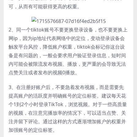
可，从而有可能获得更高的权重。
2、同一个tiktok账号不要更换登录设备，也不要更换上
网ip，因为ip地址代表网络中的定位，变动登录设备会
触发平台风控，降低账户权重，tiktok会标记你这台设
备是有问题的，一般会要求用户验证登录信息，短时间
内可能会被限流发布视频、播放，更严重的会导致无法
点赞关注或者发布的视频0播放。
3、在注册好账户后，不要急着发布视频，而是需要先
提高账户的活跃度并明确账号的定位标签。建议每天花
个1到2个小时登录TikTok，浏览视频。对于一些高质量
的视频，在注意完播放率的情况下，可以适当点赞、关
注并留下评论。通过这样的方式逐渐增加账户的权重并
加强账号的定位标签。