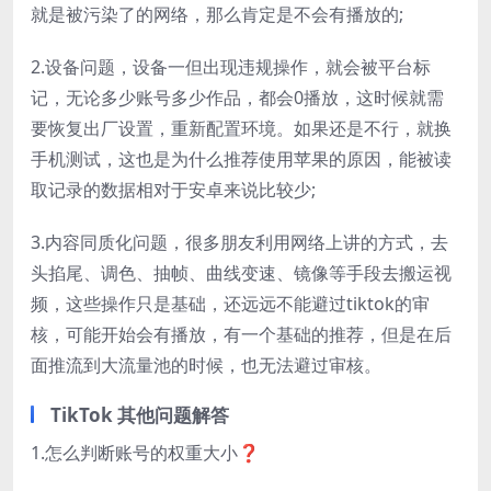
就是被污染了的网络，那么肯定是不会有播放的;
2.设备问题，设备一但出现违规操作，就会被平台标
记，无论多少账号多少作品，都会0播放，这时候就需
要恢复出厂设置，重新配置环境。如果还是不行，就换
手机测试，这也是为什么推荐使用苹果的原因，能被读
取记录的数据相对于安卓来说比较少;
3.内容同质化问题，很多朋友利用网络上讲的方式，去
头掐尾、调色、抽帧、曲线变速、镜像等手段去搬运视
频，这些操作只是基础，还远远不能避过tiktok的审
核，可能开始会有播放，有一个基础的推荐，但是在后
面推流到大流量池的时候，也无法避过审核。
TikTok 其他问题解答
1.怎么判断账号的权重大小❓