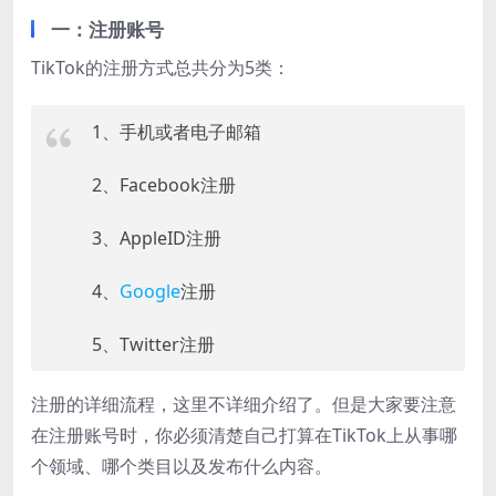
一：注册账号
TikTok的注册方式总共分为5类：
1、手机或者电子邮箱
2、Facebook注册
3、AppleID注册
4、
Google
注册
5、Twitter注册
注册的详细流程，这里不详细介绍了。但是大家要注意
在注册账号时，你必须清楚自己打算在TikTok上从事哪
个领域、哪个类目以及发布什么内容。