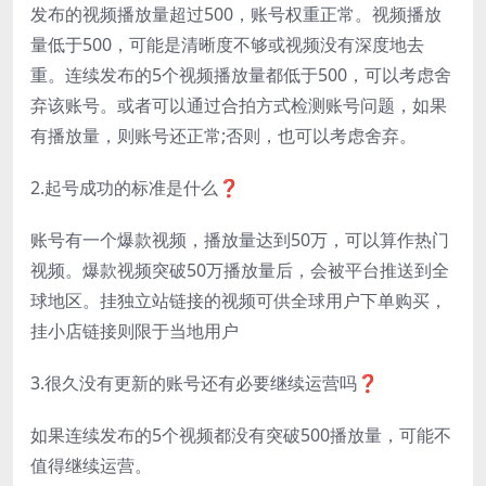
发布的视频播放量超过500，账号权重正常。视频播放
量低于500，可能是清晰度不够或视频没有深度地去
重。连续发布的5个视频播放量都低于500，可以考虑舍
弃该账号。或者可以通过合拍方式检测账号问题，如果
有播放量，则账号还正常;否则，也可以考虑舍弃。
2.起号成功的标准是什么❓
账号有一个爆款视频，播放量达到50万，可以算作热门
视频。爆款视频突破50万播放量后，会被平台推送到全
球地区。挂独立站链接的视频可供全球用户下单购买，
挂小店链接则限于当地用户
3.很久没有更新的账号还有必要继续运营吗❓
如果连续发布的5个视频都没有突破500播放量，可能不
值得继续运营。