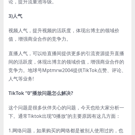
论，提升流量池等级。
3)人气
视频人气，提升视频的活跃度，体现出博主的领域价
值，增强商业合作的竞争力。
直播人气，可以给直播间提供更多的引流资源提升直播
间的活跃度，体现出博主的领域价值，增强商业合作的
竞争力。地球号Mptmrw2004提供TikTok点赞、评论、
人气等业务!
TikTok “0”播放问题怎么解决?
这个问题是很多伙伴关心的问题，今天也给大家分析一
下。通常Tiktok出现“0播放”的主要原因有这几方面：
1.网络问题，如果购买的网络都是被别人使用过的，也