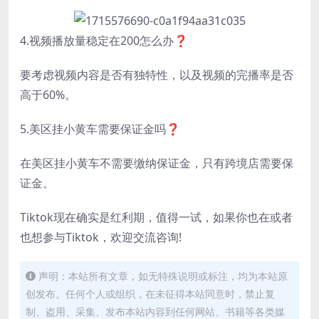
4.视频播放量稳定在200怎么办❓
要考虑视频内容是否有独特性，以及视频的完播率是否
高于60%。
5.美区挂小黄车需要保证金吗❓
在美区挂小黄车不需要缴纳保证金，只有跨境店需要保
证金。
Tiktok现在确实是红利期，值得一试，如果你也在或者
也想参与Tiktok，欢迎交流咨询!
声明：本站所有文章，如无特殊说明或标注，均为本站原
创发布。任何个人或组织，在未征得本站同意时，禁止复
制、盗用、采集、发布本站内容到任何网站、书籍等各类媒