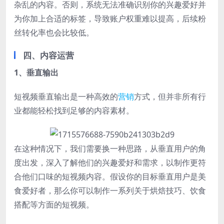
杂乱的内容。否则，系统无法准确识别你的兴趣爱好并
为你加上合适的标签，导致账户权重难以提高，后续粉
丝转化率也会比较低。
四、内容运营
1、垂直输出
短视频垂直输出是一种高效的
营销
方式，但并非所有行
业都能轻松找到足够的内容素材。
在这种情况下，我们需要换一种思路，从垂直用户的角
度出发，深入了解他们的兴趣爱好和需求，以制作更符
合他们口味的短视频内容。假设你的目标垂直用户是美
食爱好者，那么你可以制作一系列关于烘焙技巧、饮食
搭配等方面的短视频。