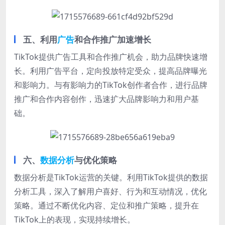
五、利用
广告
和合作推广加速增长
TikTok提供广告工具和合作推广机会，助力品牌快速增
长。利用广告平台，定向投放特定受众，提高品牌曝光
和影响力。与有影响力的TikTok创作者合作，进行品牌
推广和合作内容创作，迅速扩大品牌影响力和用户基
础。
六、
数据分析
与优化策略
数据分析是TikTok运营的关键。利用TikTok提供的数据
分析工具，深入了解用户喜好、行为和互动情况，优化
策略。通过不断优化内容、定位和推广策略，提升在
TikTok上的表现，实现持续增长。