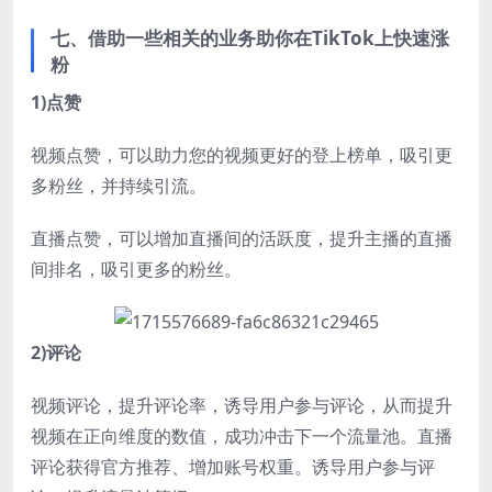
七、借助一些相关的业务助你在TikTok上快速涨
粉
1)点赞
视频点赞，可以助力您的视频更好的登上榜单，吸引更
多粉丝，并持续引流。
直播点赞，可以增加直播间的活跃度，提升主播的直播
间排名，吸引更多的粉丝。
2)评论
视频评论，提升评论率，诱导用户参与评论，从而提升
视频在正向维度的数值，成功冲击下一个流量池。直播
评论获得官方推荐、增加账号权重。诱导用户参与评