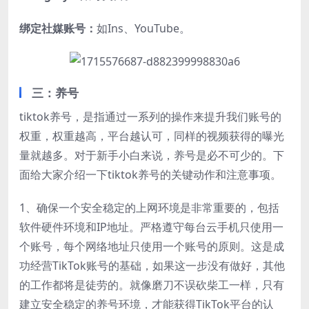
绑定社媒账号：
如Ins、YouTube。
三：养号
tiktok养号，是指通过一系列的操作来提升我们账号的
权重，权重越高，平台越认可，同样的视频获得的曝光
量就越多。对于新手小白来说，养号是必不可少的。下
面给大家介绍一下tiktok养号的关键动作和注意事项。
1、确保一个安全稳定的上网环境是非常重要的，包括
软件硬件环境和IP地址。严格遵守每台云手机只使用一
个账号，每个网络地址只使用一个账号的原则。这是成
功经营TikTok账号的基础，如果这一步没有做好，其他
的工作都将是徒劳的。就像磨刀不误砍柴工一样，只有
建立安全稳定的养号环境，才能获得TikTok平台的认