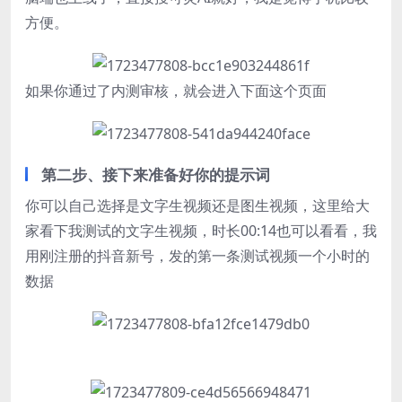
方便。
如果你通过了内测审核，就会进入下面这个页面
第二步、接下来准备好你的提示词
你可以自己选择是文字生视频还是图生视频，这里给大
家看下我测试的文字生视频，时长00:14也可以看看，我
用刚注册的抖音新号，发的第一条测试视频一个小时的
数据