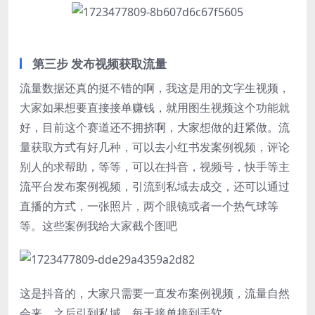
第三步 发布视频获取流量
流量数据还真的挺不错的啊，我这是用的文字生视频，
大家如果想要直接接单赚钱，就用图生视频这个功能就
好，目前这个赛道还不拥挤啊，大家想做的赶紧做。流
量获取方式有好几种，可以去小红书发案例视频，评论
别人的求帮助，等等，可以在抖音，视频号，快手等主
流平台发布案例视频，引流到私域去成交，还可以通过
直播的方式，一张照片，两个眼镜或者一个热气球等
等。这些案例我给大家截个图吧
这是抖音的，大家只需要一直发布案例视频，流量自然
会来，之后引到私域，每天接单接到手软