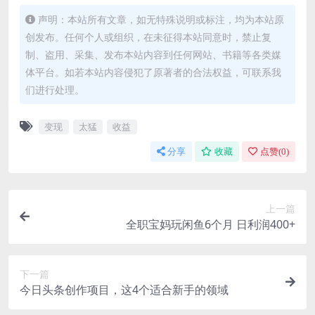
声明：本站所有文章，如无特殊说明或标注，均为本站原
创发布。任何个人或组织，在未征得本站同意时，禁止复
制、盗用、采集、发布本站内容到任何网站、书籍等各类媒
体平台。如若本站内容侵犯了原著者的合法权益，可联系我
们进行处理。
变现
太猛
收益
分享
收藏
点赞(
0
)
上一篇
全职宝妈玩闲鱼6个月 日利润400+
下一篇
今日头条创作项目，这4个适合新手的领域