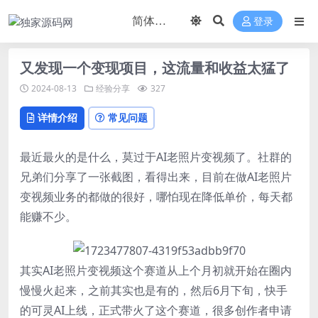
登录
又发现一个变现项目，这流量和收益太猛了
2024-08-13
经验分享
327
详情介绍
常见问题
最近最火的是什么，莫过于AI老照片变视频了。社群的
兄弟们分享了一张截图，看得出来，目前在做AI老照片
变视频业务的都做的很好，哪怕现在降低单价，每天都
能赚不少。
其实AI老照片变视频这个赛道从上个月初就开始在圈内
慢慢火起来，之前其实也是有的，然后6月下旬，快手
的可灵AI上线，正式带火了这个赛道，很多创作者申请