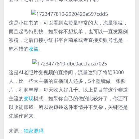
这是小红书的，可以看到点赞量非常的大，流量很猛，
而且起号特别快，如果你不想接单，也可以一直发案例
涨粉，之后再接小红书平台商单或者直接卖账号也是一
笔不错的
收益
。
这是AI老照片变视频的直播间，流量达到了将近3000
人，比一些大主播的直播间人还多，5个墨镜做一张照
片，利润丰厚，每天收入好几千。以上是目前这个赛道
主流的
变现
模式，如果你自己的做的比较好了，你还可
以收徒赚钱，所以说赚钱这件事情并不复杂，关键还是
先操作起来。
来源：
独家源码