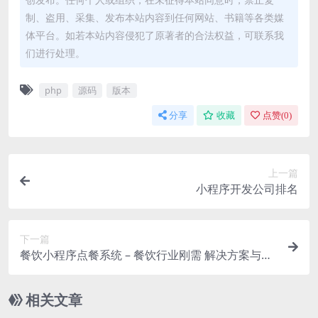
制、盗用、采集、发布本站内容到任何网站、书籍等各类媒
体平台。如若本站内容侵犯了原著者的合法权益，可联系我
们进行处理。
php
源码
版本
分享
收藏
点赞(
0
)
上一篇
小程序开发公司排名
下一篇
餐饮小程序点餐系统 – 餐饮行业刚需 解决方案与实
现
相关文章