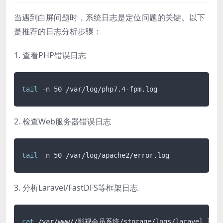
当遇到白屏问题时，系统日志是定位问题的关键。以下
是推荐的日志分析步骤：
1. 查看PHP错误日志
tail
 -n 50 /var/log/php7.4-fpm.log
2. 检查Web服务器错误日志
tail
 -n 50 /var/log/apache2/error.log
3. 分析Laravel/FastDFS等框架日志
cat
 /var/www//影视会员系统/storage/logs/laravel.log 