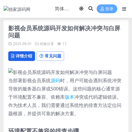
登录
影视会员系统源码开发如何解决冲突与白屏
问题
2025-09-01
经验分享
17
详情介绍
常见问题
当部署影视会员系统
源码
时，用户可能会遇到系统冲突
导致的服务器白屏或500错误。这些问题的核心通常源
于环境配置不兼容、依赖库
版本
冲突或代码逻辑错误。
作为技术人员，我们需要通过系统性的排查方法定位问
题根源，并提供可靠的解决方案。
环境配置不兼容的排查步骤