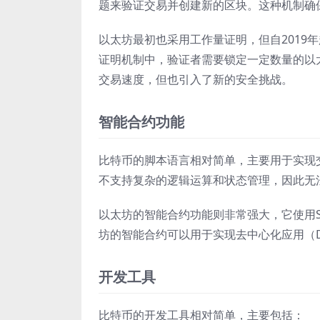
题来验证交易并创建新的区块。这种机制确
以太坊最初也采用工作量证明，但自2019年起，以
证明机制中，验证者需要锁定一定数量的以
交易速度，但也引入了新的安全挑战。
智能合约功能
比特币的脚本语言相对简单，主要用于实现
不支持复杂的逻辑运算和状态管理，因此无
以太坊的智能合约功能则非常强大，它使用So
坊的智能合约可以用于实现去中心化应用（
开发工具
比特币的开发工具相对简单，主要包括：