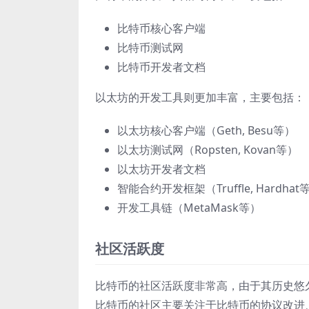
比特币核心客户端
比特币测试网
比特币开发者文档
以太坊的开发工具则更加丰富，主要包括：
以太坊核心客户端（Geth, Besu等）
以太坊测试网（Ropsten, Kovan等）
以太坊开发者文档
智能合约开发框架（Truffle, Hardhat
开发工具链（MetaMask等）
社区活跃度
比特币的社区活跃度非常高，由于其历史悠
比特币的社区主要关注于比特币的协议改进