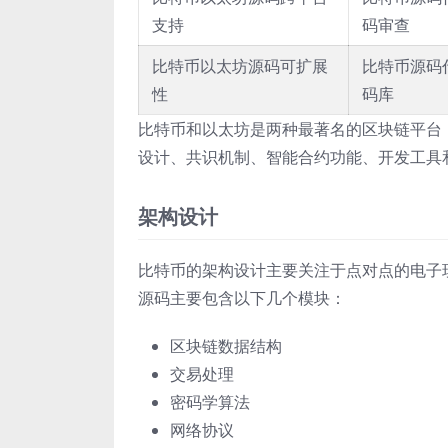
支持
码审查
比特币以太坊源码可扩展
比特币源码
性
码库
比特币和以太坊是两种最著名的区块链平台
设计、共识机制、智能合约功能、开发工具
架构设计
比特币的架构设计主要关注于点对点的电子
源码主要包含以下几个模块：
区块链数据结构
交易处理
密码学算法
网络协议