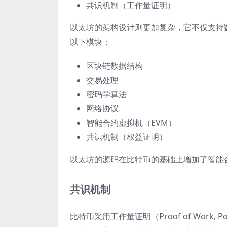
共识机制（工作量证明）
以太坊的架构设计则更加复杂，它不仅支持
以下模块：
区块链数据结构
交易处理
密码学算法
网络协议
智能合约虚拟机（EVM）
共识机制（权益证明）
以太坊的源码在比特币的基础上增加了智能
共识机制
比特币采用工作量证明（Proof of Wo