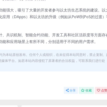
功能强大，吸引了大量的开发者参与以太坊生态系统的建设。以
应用（DApps）和以太坊的升级（例如从PoW到PoS的过渡）
计、共识机制、智能合约功能、开发工具和社区活跃度等方面存
功能和应用场景上有所不同，分别适用于不同的用户需求。
均为本站原创发布。任何个人或组织，在未征得本站同意时，禁止复制、
类媒体平台。如若本站内容侵犯了原著者的合法权益，可联系我们进行处
分享
收藏
点赞