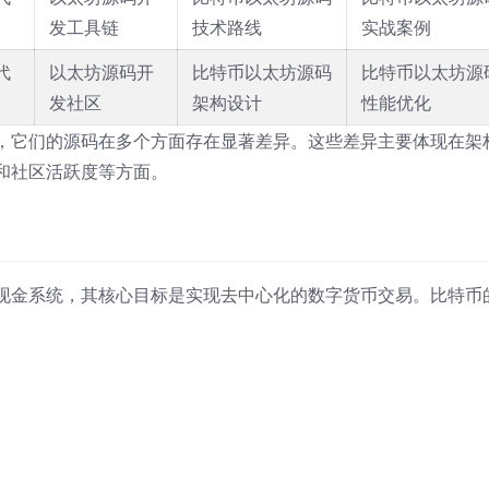
发工具链
技术路线
实战案例
代
以太坊源码开
比特币以太坊源码
比特币以太坊源
发社区
架构设计
性能优化
，它们的源码在多个方面存在显著差异。这些差异主要体现在架
和社区活跃度等方面。
现金系统，其核心目标是实现去中心化的数字货币交易。比特币