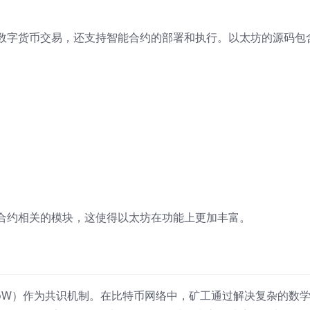
数字货币交易，还支持智能合约的部署和执行。以太坊的源码包
合约相关的模块，这使得以太坊在功能上更加丰富。
rk, PoW）作为共识机制。在比特币网络中，矿工通过解决复杂的数