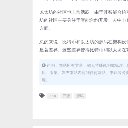
以太坊的社区也非常活跃，由于其智能合约
坊的社区主要关注于智能合约开发、去中心化
方面。
总的来说，比特币和以太坊的源码在架构设
显著差异。这些差异使得比特币和以太坊在
声明：本站所有文章，如无特殊说明或标注，
用、采集、发布本站内容到任何网站、书籍等各
理。
app
开源
源码