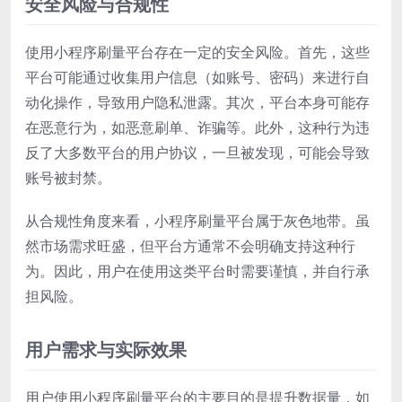
安全风险与合规性
使用小程序刷量平台存在一定的安全风险。首先，这些
平台可能通过收集用户信息（如账号、密码）来进行自
动化操作，导致用户隐私泄露。其次，平台本身可能存
在恶意行为，如恶意刷单、诈骗等。此外，这种行为违
反了大多数平台的用户协议，一旦被发现，可能会导致
账号被封禁。
从合规性角度来看，小程序刷量平台属于灰色地带。虽
然市场需求旺盛，但平台方通常不会明确支持这种行
为。因此，用户在使用这类平台时需要谨慎，并自行承
担风险。
用户需求与实际效果
用户使用小程序刷量平台的主要目的是提升数据量，如