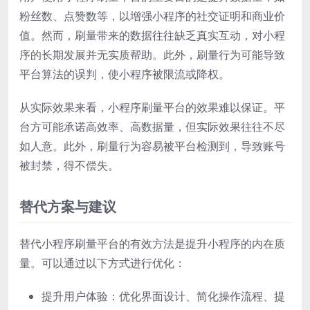
粉丝数、点赞数等，以增强小程序的社交证明和商业价
值。然而，刷量带来的数据往往缺乏真实互动，对小程
序的长期发展并无实质帮助。此外，刷量行为可能导致
平台算法的误判，使小程序被限流或降权。
从实际效果来看，小程序刷量平台的效果难以保证。平
台方可能承诺高效率、高数据量，但实际效果往往不尽
如人意。此外，刷量行为容易被平台检测到，导致账号
被封禁，得不偿失。
替代方案与建议
替代小程序刷量平台的有效方法是提升小程序的内在质
量。可以通过以下方式进行优化：
提升用户体验：优化界面设计、简化操作流程、提