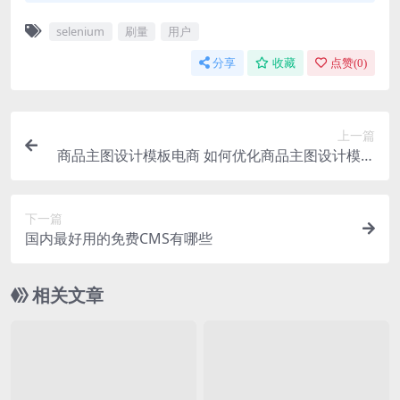
selenium
刷量
用户
分享
收藏
点赞(
0
)
上一篇
商品主图设计模板电商 如何优化商品主图设计模板
以提升点击率
下一篇
国内最好用的免费CMS有哪些
相关文章