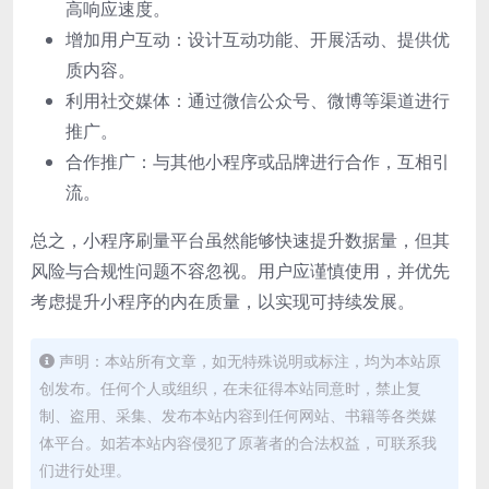
高响应速度。
增加用户互动：设计互动功能、开展活动、提供优
质内容。
利用社交媒体：通过微信公众号、微博等渠道进行
推广。
合作推广：与其他小程序或品牌进行合作，互相引
流。
总之，小程序刷量平台虽然能够快速提升数据量，但其
风险与合规性问题不容忽视。用户应谨慎使用，并优先
考虑提升小程序的内在质量，以实现可持续发展。
声明：本站所有文章，如无特殊说明或标注，均为本站原
创发布。任何个人或组织，在未征得本站同意时，禁止复
制、盗用、采集、发布本站内容到任何网站、书籍等各类媒
体平台。如若本站内容侵犯了原著者的合法权益，可联系我
们进行处理。