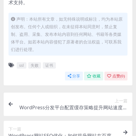
术支持。
声明：本站所有文章，如无特殊说明或标注，均为本站原
创发布。任何个人或组织，在未征得本站同意时，禁止复
制、盗用、采集、发布本站内容到任何网站、书籍等各类媒
体平台。如若本站内容侵犯了原著者的合法权益，可联系我
们进行处理。
ssl
失败
证书
分享
收藏
点赞(
0
)
上一篇
WordPress分发平台配置缓存策略提升网站速度教
程
下一篇
WordPress网站SEO优化：如何提升网站在百度和