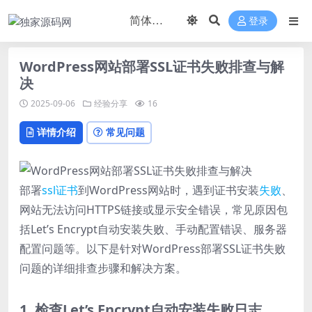
登录
WordPress网站部署SSL证书失败排查与解
决
2025-09-06
经验分享
16
详情介绍
常见问题
部署
ssl
证书
到WordPress网站时，遇到证书安装
失败
、
网站无法访问HTTPS链接或显示安全错误，常见原因包
括Let’s Encrypt自动安装失败、手动配置错误、服务器
配置问题等。以下是针对WordPress部署SSL证书失败
问题的详细排查步骤和解决方案。
1. 检查Let’s Encrypt自动安装失败日志