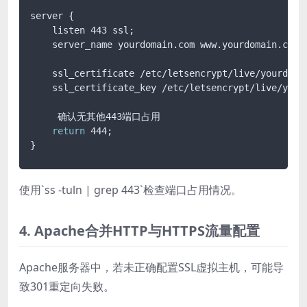
server {

    listen 443 ssl;

    server_name yourdomain.com www.yourdomain.com;

    ssl_certificate /etc/letsencrypt/live/yourdomai
    ssl_certificate_key /etc/letsencrypt/live/yourd
     确认无其他443端口占用

return
 444;

使用`ss -tuln | grep 443`检查端口占用情况。
4. Apache合并HTTP与HTTPS流量配置
Apache服务器中，若未正确配置SSL虚拟主机，可能导
致301重定向失败。