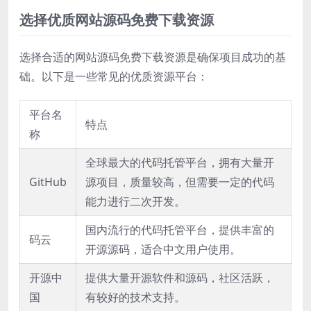
选择优质网站源码免费下载资源
选择合适的网站源码免费下载资源是确保项目成功的基
础。以下是一些常见的优质资源平台：
平台名
特点
称
全球最大的代码托管平台，拥有大量开
GitHub
源项目，质量较高，但需要一定的代码
能力进行二次开发。
国内流行的代码托管平台，提供丰富的
码云
开源源码，适合中文用户使用。
开源中
提供大量开源软件和源码，社区活跃，
国
有较好的技术支持。