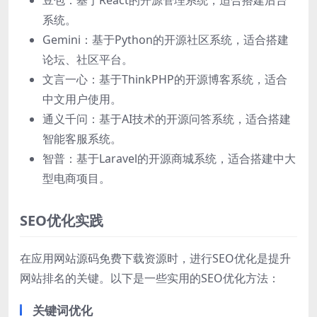
系统。
Gemini：基于Python的开源社区系统，适合搭建
论坛、社区平台。
文言一心：基于ThinkPHP的开源博客系统，适合
中文用户使用。
通义千问：基于AI技术的开源问答系统，适合搭建
智能客服系统。
智普：基于Laravel的开源商城系统，适合搭建中大
型电商项目。
SEO优化实践
在应用网站源码免费下载资源时，进行SEO优化是提升
网站排名的关键。以下是一些实用的SEO优化方法：
关键词优化