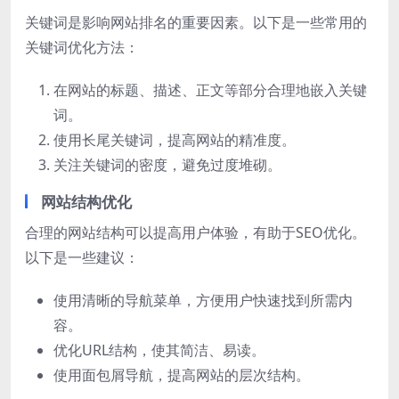
关键词是影响网站排名的重要因素。以下是一些常用的
关键词优化方法：
在网站的标题、描述、正文等部分合理地嵌入关键
词。
使用长尾关键词，提高网站的精准度。
关注关键词的密度，避免过度堆砌。
网站结构优化
合理的网站结构可以提高用户体验，有助于SEO优化。
以下是一些建议：
使用清晰的导航菜单，方便用户快速找到所需内
容。
优化URL结构，使其简洁、易读。
使用面包屑导航，提高网站的层次结构。