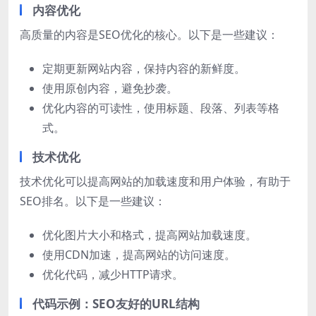
内容优化
高质量的内容是SEO优化的核心。以下是一些建议：
定期更新网站内容，保持内容的新鲜度。
使用原创内容，避免抄袭。
优化内容的可读性，使用标题、段落、列表等格
式。
技术优化
技术优化可以提高网站的加载速度和用户体验，有助于
SEO排名。以下是一些建议：
优化图片大小和格式，提高网站加载速度。
使用CDN加速，提高网站的访问速度。
优化代码，减少HTTP请求。
代码示例：SEO友好的URL结构