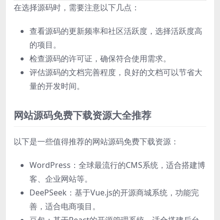
在选择源码时，需要注意以下几点：
查看源码的更新频率和社区活跃度，选择活跃度高
的项目。
检查源码的许可证，确保符合使用需求。
评估源码的文档完善程度，良好的文档可以节省大
量的开发时间。
网站源码免费下载资源大全推荐
以下是一些值得推荐的网站源码免费下载资源：
WordPress：全球最流行的CMS系统，适合搭建博
客、企业网站等。
DeePSeek：基于Vue.js的开源商城系统，功能完
善，适合电商项目。
豆包：基于React的开源管理系统，适合搭建后台