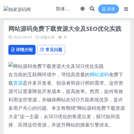
登录
网站源码免费下载资源大全及SEO优化实践
2025-09-07
经验分享
31
详情介绍
常见问题
在当前的互联网环境中，寻找高质量的
网站
源码
免费下
载
资源
是许多开发者、创业者和设计师的需求。这些资
源可以显著降低开发成本，提高效率。然而，如何有效
利用这些资源，并确保网站在SEO方面表现优异，是许
多用户关心的问题。本文将围绕“网站源码免费下载资源
大全”这一主题，从SEO优化的角度出发，探讨如何选
择、应用这些资源，并提升网站的搜索引擎排名。