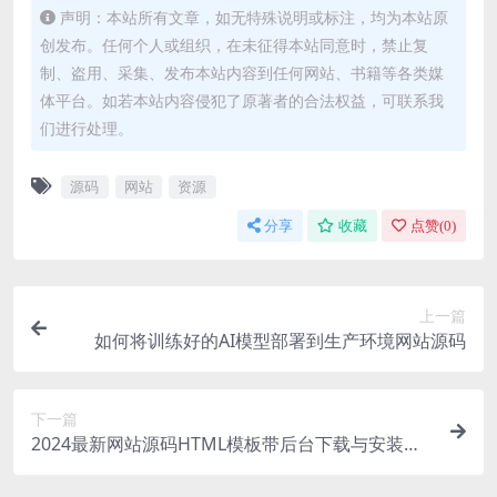
声明：本站所有文章，如无特殊说明或标注，均为本站原
创发布。任何个人或组织，在未征得本站同意时，禁止复
制、盗用、采集、发布本站内容到任何网站、书籍等各类媒
体平台。如若本站内容侵犯了原著者的合法权益，可联系我
们进行处理。
源码
网站
资源
分享
收藏
点赞(
0
)
上一篇
如何将训练好的AI模型部署到生产环境网站源码
下一篇
2024最新网站源码HTML模板带后台下载与安装教
程