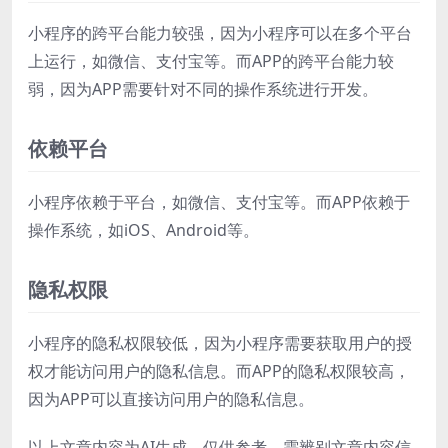
小程序的跨平台能力较强，因为小程序可以在多个平台
上运行，如微信、支付宝等。而APP的跨平台能力较
弱，因为APP需要针对不同的操作系统进行开发。
依赖平台
小程序依赖于平台，如微信、支付宝等。而APP依赖于
操作系统，如iOS、Android等。
隐私权限
小程序的隐私权限较低，因为小程序需要获取用户的授
权才能访问用户的隐私信息。而APP的隐私权限较高，
因为APP可以直接访问用户的隐私信息。
以上文章内容为AI生成，仅供参考，需辨别文章内容信