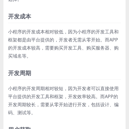
开发成本
小程序的开发成本相对较低，因为小程序的开发工具和
框架都是由平台提供的，开发者无需从零开始。而APP
的开发成本较高，需要购买开发工具、购买服务器、购
买域名等。
开发周期
小程序的开发周期相对较短，因为开发者可以直接使用
平台提供的开发工具和框架，开发效率较高。而APP的
开发周期较长，需要从零开始进行开发，包括设计、编
码、测试等。