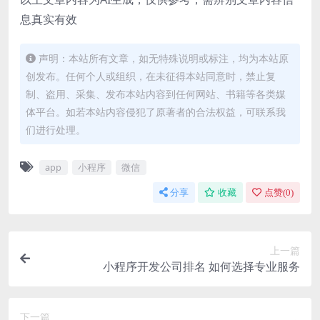
息真实有效
声明：本站所有文章，如无特殊说明或标注，均为本站原
创发布。任何个人或组织，在未征得本站同意时，禁止复
制、盗用、采集、发布本站内容到任何网站、书籍等各类媒
体平台。如若本站内容侵犯了原著者的合法权益，可联系我
们进行处理。
app
小程序
微信
分享
收藏
点赞(
0
)
上一篇
小程序开发公司排名 如何选择专业服务
下一篇