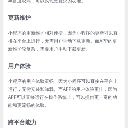
丰富度较高，可以实现更复杂的功能。
更新维护
小程序的更新维护相对便捷，因为小程序的更新可以直
接在平台上进行，无需用户手动下载更新。而APP的更
新维护较复杂，需要用户手动下载更新。
用户体验
小程序的用户体验流畅，因为小程序可以直接在平台上
运行，无需安装和卸载。而APP的用户体验更佳，因为
APP可以直接运行在操作系统上，可以提供更丰富的功
能和更流畅的体验。
跨平台能力