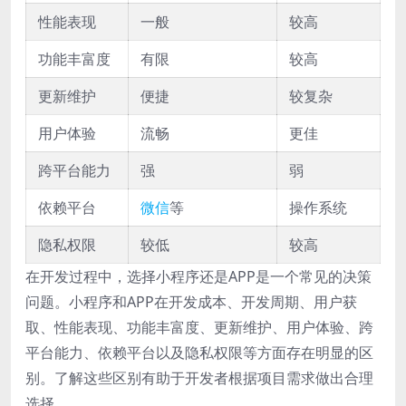
性能表现
一般
较高
功能丰富度
有限
较高
更新维护
便捷
较复杂
用户体验
流畅
更佳
跨平台能力
强
弱
依赖平台
微信
等
操作系统
隐私权限
较低
较高
在开发过程中，选择小程序还是APP是一个常见的决策
问题。小程序和APP在开发成本、开发周期、用户获
取、性能表现、功能丰富度、更新维护、用户体验、跨
平台能力、依赖平台以及隐私权限等方面存在明显的区
别。了解这些区别有助于开发者根据项目需求做出合理
选择。