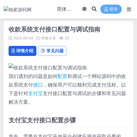
登录
收款系统支付接口配置与调试指南
2025-09-04
经验分享
25
详情介绍
常见问题
我们遇到的问题是如何
配置
和调试一个网站源码中的收
款系统支付
接口
，确保用户可以顺利完成支付流程。以
下是针对
支付宝
支付接口配置与调试的步骤和常见问题
解决方案。
支付宝支付接口配置步骤
首先，需要在支付宝开放平台创建应用并获取必要的