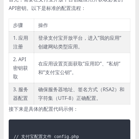
API密钥。以下是标准的配置流程：
步骤
操作
1. 应用
登录支付宝开放平台，进入”我的应用”
注册
创建网站类型应用。
2. API
在应用设置页面获取”应用ID”、”私钥”
密钥获
和”支付宝公钥”。
取
3. 服务
确保服务器地址、签名方式（RSA2）和
器配置
字符集（UTF-8）正确配置。
接下来是具体的配置代码示例：