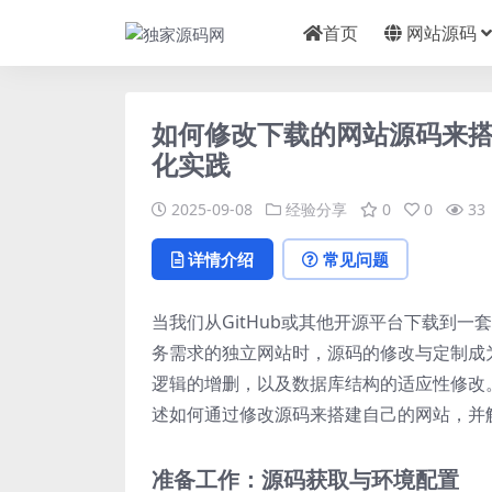
首页
网站源码
如何修改下载的网站源码来搭建
化实践
2025-09-08
经验分享
0
0
33
详情介绍
常见问题
当我们从GitHub或其他开源平台下载到一
务需求的独立网站时，源码的修改与定制成为关键
逻辑的增删，以及数据库结构的适应性修改。
述如何通过修改源码来搭建自己的网站，并
准备工作：源码获取与环境配置