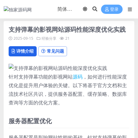
登录
支持弹幕的影视网站源码性能深度优化实践
2025-09-15
经验分享
21
详情介绍
常见问题
针对支持弹幕功能的影视网站
源码
，如何进行性能深度
优化是提升用户体验的关键。以下将基于官方文档和主
流技术社区共识，提供服务器配置、缓存策略、数据库
查询等方面的优化方案。
服务器配置优化
服务器配置是影响网站性能的基础。针对支持弹幕的影