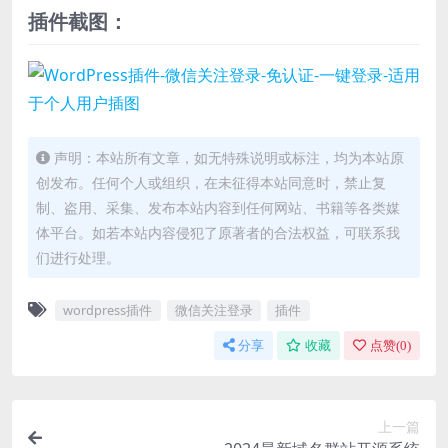
插件截图：
声明：本站所有文章，如无特殊说明或标注，均为本站原
创发布。任何个人或组织，在未征得本站同意时，禁止复
制、盗用、采集、发布本站内容到任何网站、书籍等各类媒
体平台。如若本站内容侵犯了原著者的合法权益，可联系我
们进行处理。
wordpress插件
微信关注登录
插件
分享
收藏
点赞(
0
)
上一篇