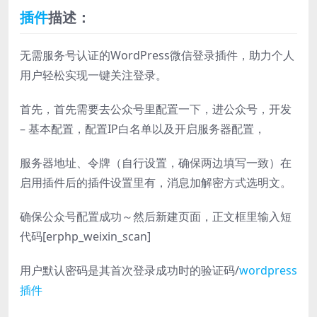
插件
描述：
无需服务号认证的WordPress微信登录插件，助力个人
用户轻松实现一键关注登录。
首先，首先需要去公众号里配置一下，进公众号，开发
– 基本配置，配置IP白名单以及开启服务器配置，
服务器地址、令牌（自行设置，确保两边填写一致）在
启用插件后的插件设置里有，消息加解密方式选明文。
确保公众号配置成功～然后新建页面，正文框里输入短
代码[erphp_weixin_scan]
用户默认密码是其首次登录成功时的验证码/
wordpress
插件