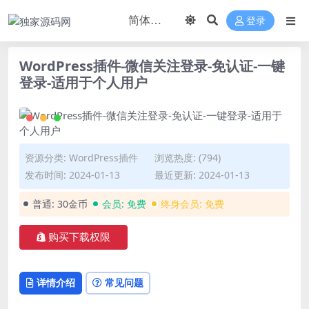
登录
WordPress插件-微信关注登录-免认证-一键
登录-适用于个人用户
资源分类:
WordPress插件
浏览热度: (794)
发布时间: 2024-01-13
最近更新: 2024-01-13
普通:
30金币
会员:
免费
终身会员:
免费
购买下载权限
详情介绍
常见问题