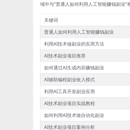
域中与“普通人如何利用人工智能赚钱副业”
关键词
普通人如何利用人工智能赚钱副业
利用AI技术做副业的实用方法
AI技术副业项目推荐
如何通过AI生成内容赚钱副业
AI辅助编程副业收入模式
利用AI工具开发副业应用
AI技术副业项目实战教程
如何利用AI技术做自动化副业
AI技术副业项目案例分析