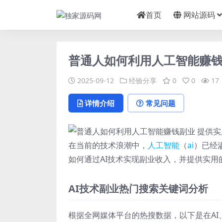
首页
网站源码
普通人如何利用人工智能赚钱
2025-09-12
经验分享
0
0
17
详情介绍
常见问题
在当前的技术浪潮中，
人工智能
（
ai
）已经
如何通过AI技术实现副业收入，并提供实用
AI技术副业热门搜索关键词分析
根据全网媒体平台的热搜数据，以下是在AI