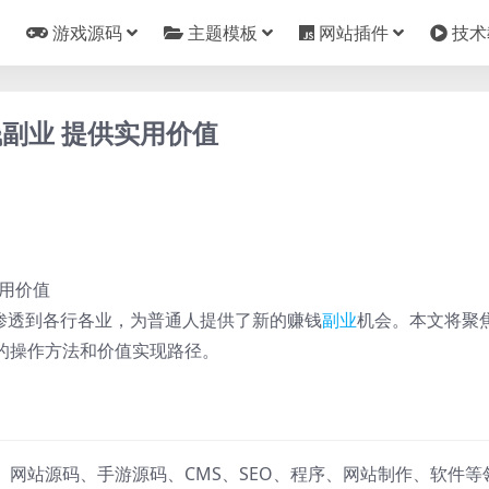
游戏源码
主题模板
网站插件
技术
副业 提供实用价值
渗透到各行各业，为普通人提供了新的赚钱
副业
机会。本文将聚
的操作方法和价值实现路径。
、网站源码、手游源码、CMS、SEO、程序、网站制作、软件等