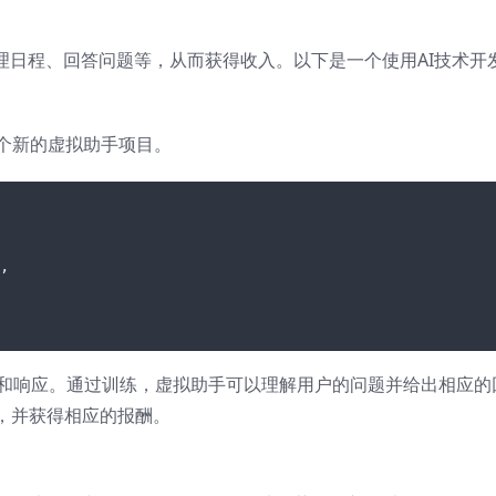
理日程、回答问题等，从而获得收入。以下是一个使用AI技术开
建一个新的虚拟助手项目。
,
的意图和响应。通过训练，虚拟助手可以理解用户的问题并给出相应的
，并获得相应的报酬。