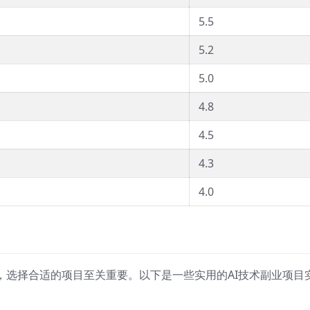
5.5
5.2
5.0
4.8
4.5
4.3
4.0
，选择合适的项目至关重要。以下是一些实用的AI技术副业项目