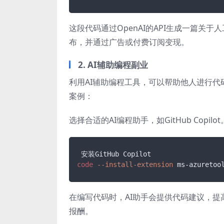
这段代码通过OpenAI的API生成一篇
布，并通过广告或付费订阅变现。
2. AI辅助编程副业
利用AI辅助编程工具，可以帮助他人进行代
案例：
选择合适的AI编程助手，如GitHub Copilot
code
--install-extension
 ms-azuretoo
在编写代码时，AI助手会提供代码建议，
报酬。