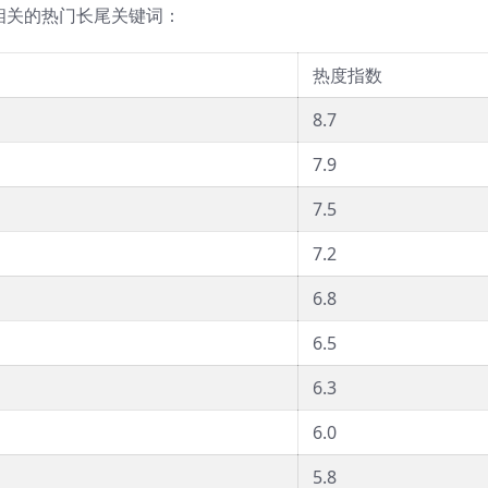
相关的热门长尾关键词：
热度指数
8.7
7.9
7.5
7.2
6.8
6.5
6.3
6.0
5.8