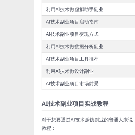
利用AI技术做虚拟助手副业
AI技术副业项目启动指南
AI技术副业项目变现方式
利用AI技术做数据分析副业
AI技术副业项目工具推荐
利用AI技术做设计副业
AI技术副业项目市场前景
AI技术副业项目实战教程
对于想要通过AI技术赚钱副业的普通人来说
教程：