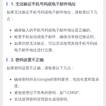
1. 无法验证手机号码或电子邮件地址
如果无法验证手机号码或电子邮件地址，请检查以下几
点：
确保输入的手机号码或电子邮件地址是正确的。
检查手机短信或电子邮件，确保没有错过验证码。
如果仍然无法验证，可以尝试使用其他手机号码或
电子邮件地址进行注册。
2. 密码设置不正确
如果密码设置不正确，请检查以下几点：
确保密码符合Google的密码要求，包括长度和复杂
度。
避免使用过于简单的密码，如“123456”。
尝试使用密码管理器生成强密码。