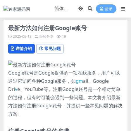
登录
最新方法如何注册Google账号
2025-09-13
经验分享
19
详情介绍
常见问题
Google账号是Google提供的一项在线服务，用户可以
通过它访问各种Google服务，如
gm
ail、Google
Dri
v
e、YouTube等。注册Google账号是一个相对简单
的过程，但有时可能会遇到一些问题。本文将介绍最新
方法如何注册Google账号，并提供一些常见问题的解决
方案。