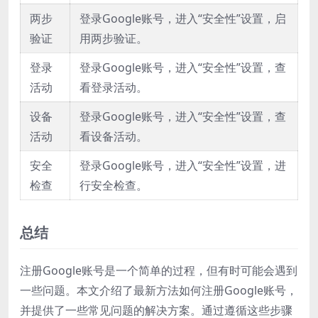
两步
登录Google账号，进入“安全性”设置，启
验证
用两步验证。
登录
登录Google账号，进入“安全性”设置，查
活动
看登录活动。
设备
登录Google账号，进入“安全性”设置，查
活动
看设备活动。
安全
登录Google账号，进入“安全性”设置，进
检查
行安全检查。
总结
注册Google账号是一个简单的过程，但有时可能会遇到
一些问题。本文介绍了最新方法如何注册Google账号，
并提供了一些常见问题的解决方案。通过遵循这些步骤