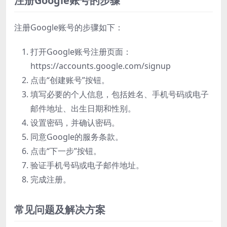
注册Google账号的步骤
注册Google账号的步骤如下：
打开Google账号注册页面：
https://accounts.google.com/signup
点击“创建账号”按钮。
填写必要的个人信息，包括姓名、手机号码或电子
邮件地址、出生日期和性别。
设置密码，并确认密码。
同意Google的服务条款。
点击“下一步”按钮。
验证手机号码或电子邮件地址。
完成注册。
常见问题及解决方案