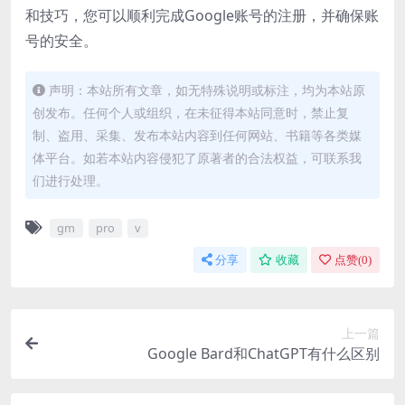
和技巧，您可以顺利完成Google账号的注册，并确保账
号的安全。
声明：本站所有文章，如无特殊说明或标注，均为本站原
创发布。任何个人或组织，在未征得本站同意时，禁止复
制、盗用、采集、发布本站内容到任何网站、书籍等各类媒
体平台。如若本站内容侵犯了原著者的合法权益，可联系我
们进行处理。
gm
pro
v
分享
收藏
点赞(
0
)
上一篇
Google Bard和ChatGPT有什么区别