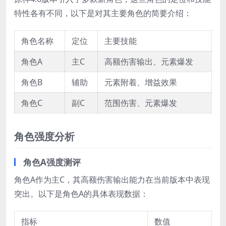
特性各有不同，以下是对其主要角色的简要介绍：
角色名称
定位
主要技能
角色A
主C
高额伤害输出、元素爆发
角色B
辅助
元素附着、增益效果
角色C
副C
范围伤害、元素爆发
角色强度分析
角色A强度测评
角色A作为主C，其高额伤害输出能力在当前版本中表现
突出。以下是角色A的具体表现数据：
指标
数值