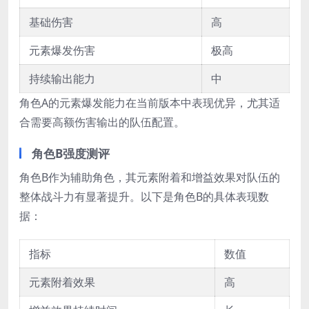
基础伤害
高
元素爆发伤害
极高
持续输出能力
中
角色A的元素爆发能力在当前版本中表现优异，尤其适
合需要高额伤害输出的队伍配置。
角色B强度测评
角色B作为辅助角色，其元素附着和增益效果对队伍的
整体战斗力有显著提升。以下是角色B的具体表现数
据：
指标
数值
元素附着效果
高