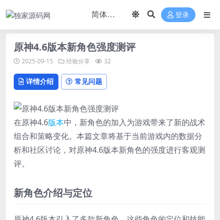
登录
原神4.6版本新角色强度测评
2025-09-15
经验分享
32
详情介绍
常见问题
在原神4.6
版本
中，新角色的加入为游戏带来了新的战术
组合和策略变化。本篇文章将基于当前游戏内的数据分
析和社区讨论，对原神4.6版本新角色的强度进行客观测
评。
新角色介绍与定位
原神4.6版本引入了多款新角色，这些角色的定位和技能