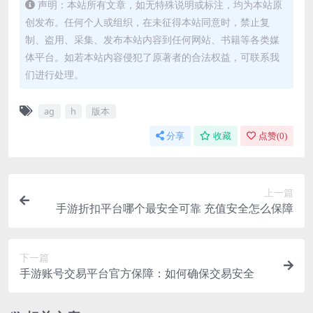
声明：本站所有文章，如无特殊说明或标注，均为本站原
创发布。任何个人或组织，在未征得本站同意时，禁止复
制、盗用、采集、发布本站内容到任何网站、书籍等各类媒
体平台。如若本站内容侵犯了原著者的合法权益，可联系我
们进行处理。
ag
h
版本
分享
收藏
点赞(
0
)
上一篇
手游折扣平台哪个最安全可靠 充值安全怎么保障
下一篇
手游账号交易平台官方保障：如何确保交易安全