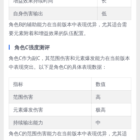
增益效果持续时间
长
自身伤害输出
低
角色B的辅助能力在当前版本中表现优异，尤其适合需
要元素附着和增益效果的队伍配置。
角色C强度测评
角色C作为副C，其范围伤害和元素爆发能力在当前版本
中表现突出。以下是角色C的具体表现数据：
指标
数值
范围伤害
高
元素爆发伤害
极高
持续输出能力
中
角色C的范围伤害能力在当前版本中表现优异，尤其适