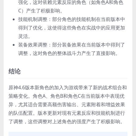
强化，这对依赖元素反应的角色（如角色A和角色
C）产生了积极影响。
技能机制调整：部分角色的技能机制在当前版本中
得到了优化，这使得这些角色在实战中的应用更加
灵活。
装备效果调整：部分装备效果在当前版本中得到了
调整，这对角色的整体战斗力产生了直接影响。
结论
原神4.6版本新角色的加入为游戏带来了新的战术组合和
策略变化。角色A、角色B和角色C在当前版本中表现优
异，尤其适合需要高额伤害输出、元素附着和增益效果
的队伍配置。版本更新对现有元素反应和技能机制进行
了调整，这些调整对上述角色的强度产生了积极影响。