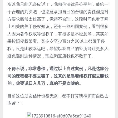
所以我只能无奈应诉了，我相信法律是公平的，能给一
个合理的判决吧，也愿意承担自己的合理的责任但是对
方要求赔偿太过高了，觉得不合理，这段时间也看了网
上相关的关于侵权知识，还有一些相同案例，看到很多
人因为著作权或等侵权了，有很多是不经意等，其实如
果按照侵权某宝、某夕夕至少百分之90以上都属于侵
权，只是比较幸运吧，希望以我自己的经历能让更多人
避免遇到这种情况，现在淘宝店我也不敢开了。
不得不说，非常悲催，通过以上自述案例，凡是这家公
司的课程都不要去碰了，这真的是靠着维权打假去赚钱
的，你要说日入几万，真的不是吹嘘的。
目前这位朋友估计也很无奈，都不打算请律师而自己去
应诉了：