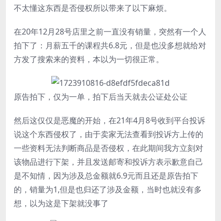
不太懂这东西是否侵权所以带来了以下麻烦。
在20年12月28号店里之前一直没有销量，突然有一个人
拍下了：月薪五千的课程共6.8元，但是也没多想就给对
方发了搜索来的资料，本以为一切很正常。
原告拍下，仅为一单，拍下后当天就去公证处公证
然后这仅仅是恶魔的开始，在21年4月8号收到平台投诉
说这个东西侵权了，由于卖家无法查看到投诉方上传的
一些资料无法判断商品是否侵权，在此期间我方立刻对
该物品进行下架，并且发送邮寄和投诉方表示歉意自己
是不知情，因为涉及总金额就6.9元而且还是原告拍下
的，销量为1,但是也归还了涉及金额，当时也就没有多
想，以为这是下架就没事了