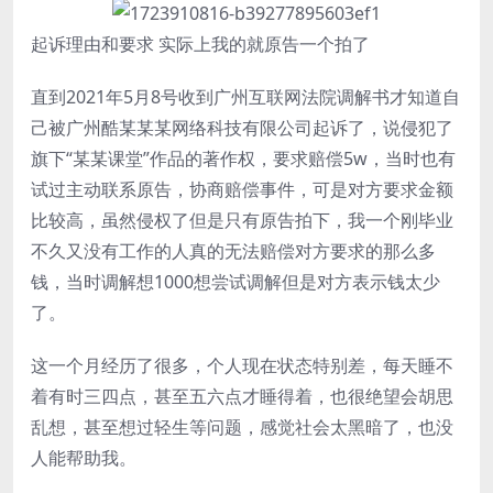
起诉理由和要求 实际上我的就原告一个拍了
直到2021年5月8号收到广州互联网法院调解书才知道自
己被广州酷某某某网络科技有限公司起诉了，说侵犯了
旗下“某某课堂”作品的著作权，要求赔偿5w，当时也有
试过主动联系原告，协商赔偿事件，可是对方要求金额
比较高，虽然侵权了但是只有原告拍下，我一个刚毕业
不久又没有工作的人真的无法赔偿对方要求的那么多
钱，当时调解想1000想尝试调解但是对方表示钱太少
了。
这一个月经历了很多，个人现在状态特别差，每天睡不
着有时三四点，甚至五六点才睡得着，也很绝望会胡思
乱想，甚至想过轻生等问题，感觉社会太黑暗了，也没
人能帮助我。