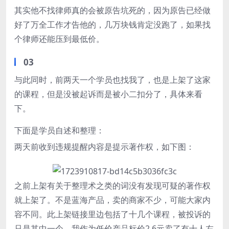
其实他不找律师真的会被原告坑死的，因为原告已经做
好了万全工作才告他的，几万块钱肯定没跑了，如果找
个律师还能压到最低价。
03
与此同时，前两天一个学员也找我了，也是上架了这家
的课程，但是没被起诉而是被小二扣分了，具体来看
下。
下面是学员自述和整理：
两天前收到违规提醒内容是提示著作权，如下图：
之前上架有关于整理术之类的词没有发现可疑的著作权
就上架了。不是蓝海产品，卖的商家不少，可能大家内
容不同。此上架链接里边包括了十几个课程，被投诉的
只是其中一个。我作为低价产品标价2.6元卖了有十人左