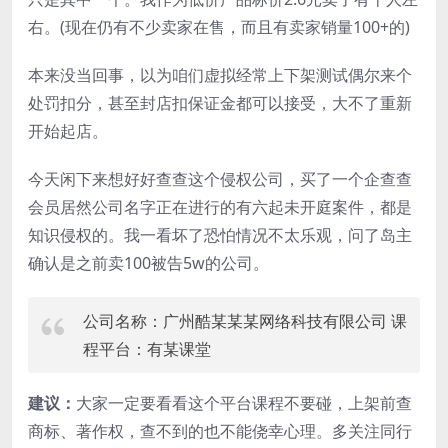
右。(现在仍有不少卖家在售，而且有卖家销量100+的)
本来没当回事，以为咱们虚拟经常上下架测试偶尔来个
处罚扣分，甚至封店扣保证金都可以接受，大不了重新
开始起店。
今天闲下来想好好查查这个侵权公司，买了一个企查查
会员居然公司名字正在进行的有六起未开庭案件，都是
知识侵权的。我一看坏了恐怕情况不太乐观，问了岛主
确认是之前卖100被告5w的公司。
公司名称：广州酷某某某网络科技有限公司 课
程平台：有某课堂
建议：
大家一定要看看这个平台课程不要碰，上架前查
商标、著作权，查不到的也不能侥幸心理。多关注同行