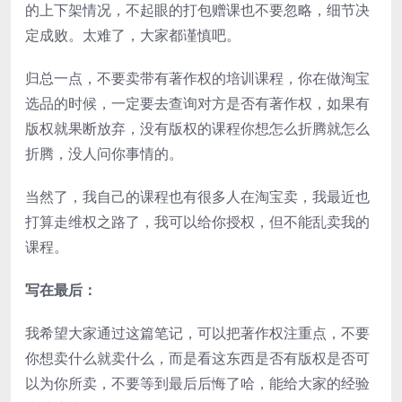
的上下架情况，不起眼的打包赠课也不要忽略，细节决
定成败。太难了，大家都谨慎吧。
归总一点，不要卖带有著作权的培训课程，你在做淘宝
选品的时候，一定要去查询对方是否有著作权，如果有
版权就果断放弃，没有版权的课程你想怎么折腾就怎么
折腾，没人问你事情的。
当然了，我自己的课程也有很多人在淘宝卖，我最近也
打算走维权之路了，我可以给你授权，但不能乱卖我的
课程。
写在最后：
我希望大家通过这篇笔记，可以把著作权注重点，不要
你想卖什么就卖什么，而是看这东西是否有版权是否可
以为你所卖，不要等到最后后悔了哈，能给大家的经验