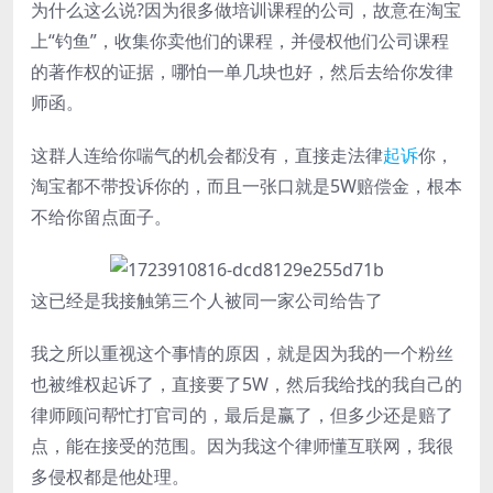
为什么这么说?因为很多做培训课程的公司，故意在淘宝
上“钓鱼”，收集你卖他们的课程，并侵权他们公司课程
的著作权的证据，哪怕一单几块也好，然后去给你发律
师函。
这群人连给你喘气的机会都没有，直接走法律
起诉
你，
淘宝都不带投诉你的，而且一张口就是5W赔偿金，根本
不给你留点面子。
这已经是我接触第三个人被同一家公司给告了
我之所以重视这个事情的原因，就是因为我的一个粉丝
也被维权起诉了，直接要了5W，然后我给找的我自己的
律师顾问帮忙打官司的，最后是赢了，但多少还是赔了
点，能在接受的范围。因为我这个律师懂互联网，我很
多侵权都是他处理。