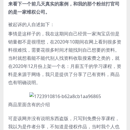
来看下一个前几天真实的案例，和我的那个粉丝打官司
的是一家维权公司。
被起诉的人自述如下：
事情是这样子的，我在这期间自己经营一家淘宝店但是
销量都不是很理想，在2020年10期间在网上看到很多资
料很难找，需要花很多时间才能找到自己想要的资料。
当时就想着能不能代别人找资料收取搜索费之类的，就
在2020年12月份上架一个名：月薪五千的学习课程，资
料是来源于网络，我只是提供了分享了已有资料，商品
也有明确说明。
商品里面含有的介绍
可是该网并没有说明东西盗版，只写到免费分享课程，
我以为是作者分享，不知道是侵权作品，当时我个人也