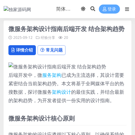
登录
微服务架构设计指南后端开发 结合架构趋势
2025-09-12
经验分享
20
详情介绍
常见问题
后端开发中，微
服务
架构
已成为主流选择，其设计需要
紧密结合当前架构趋势。本文将基于全网媒体平台的热
搜数据，探讨微服务
架构设计
的最佳实践，并结合最新
的架构趋势，为开发者提供一份实用的设计指南。
微服务架构设计核心原则
微服务架构的设计应遵循以下核心原则，以确保系统的