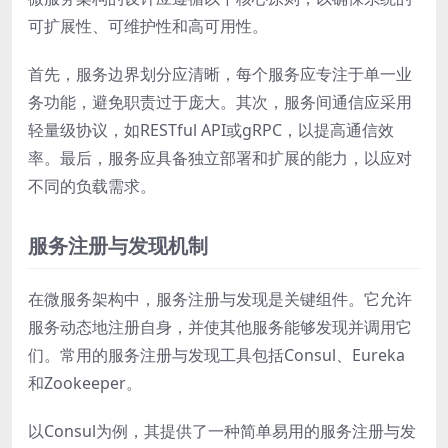
可扩展性、可维护性和高可用性。
首先，服务边界划分应清晰，每个服务应专注于单一业
务功能，避免职责过于庞大。其次，服务间通信应采用
轻量级协议，如RESTful API或gRPC，以提高通信效
率。最后，服务应具备独立部署和扩展的能力，以应对
不同的负载需求。
服务注册与发现机制
在微服务架构中，服务注册与发现是关键组件。它允许
服务动态地注册自身，并使其他服务能够发现并调用它
们。常用的服务注册与发现工具包括Consul、Eureka
和Zookeeper。
以Consul为例，其提供了一种简单易用的服务注册与发