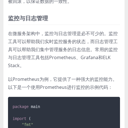
被回滚，以保证数据的一致性。
监控与日志管理
在微服务架构中，监控与日志管理是必不可少的。监控
工具可以帮助我们实时监控服务的状态，而日志管理工
具可以帮助我们集中管理服务的日志信息。常用的监控
与日志管理工具包括Prometheus、Grafana和ELK
Stack。
以Prometheus为例，它提供了一种强大的监控能力。
以下是一个使用Prometheus进行监控的示例代码：
package
 main

import
 (

"fmt"