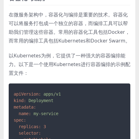
在微服务架构中，容器化与编排是重要的技术。容器化
可以将服务打包成一个独立的容器，而编排工具可以帮
助我们管理这些容器。常用的容器化工具包括Docker，
而常用的编排工具包括Kubernetes和Docker Swarm。
以Kubernetes为例，它提供了一种强大的容器编排能
力。以下是一个使用Kubernetes进行容器编排的示例配
置文件：
apiVersion:
apps/v1
kind:
Deployment
metadata:
name:
my-service
spec:
replicas:
3
selector: