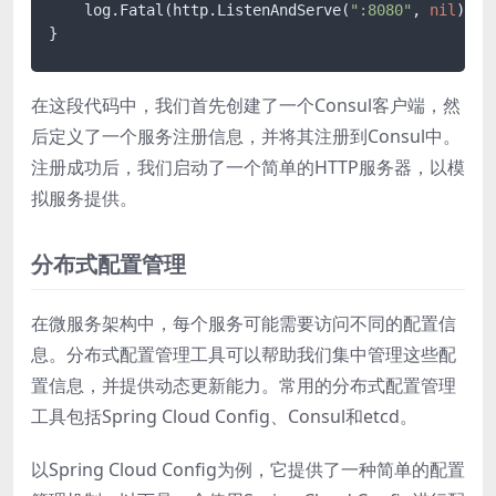
    log.Fatal(http.ListenAndServe(
":8080"
, 
nil
))

在这段代码中，我们首先创建了一个Consul客户端，然
后定义了一个服务注册信息，并将其注册到Consul中。
注册成功后，我们启动了一个简单的HTTP服务器，以模
拟服务提供。
分布式配置管理
在微服务架构中，每个服务可能需要访问不同的配置信
息。分布式配置管理工具可以帮助我们集中管理这些配
置信息，并提供动态更新能力。常用的分布式配置管理
工具包括Spring Cloud Config、Consul和etcd。
以Spring Cloud Config为例，它提供了一种简单的配置